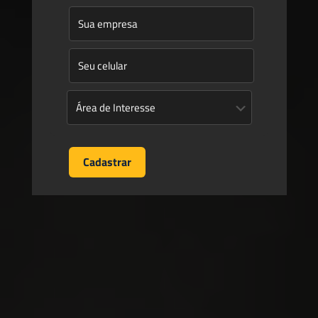
Soluções Jurídicas e
Estratégicas para
Questões
Ambientais