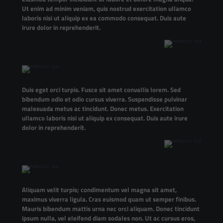
Ut enim ad minim veniam, quis nostrud exercitation ullamco
laboris nisi ut aliquip ex ea commodo consequat. Duis aute
irure dolor in reprehenderit.
Duis eget orci turpis. Fusce sit amet convallis lorem. Sed
bibendum odio et odio cursus viverra. Suspendisse pulvinar
malesuada metus ac tincidunt. Donec metus. Exercitation
ullamco laboris nisi ut aliquip ex consequat. Duis aute irure
dolor in reprehenderit.
Aliquam velit turpis; condimentum vel magna sit amet,
maximus viverra ligula. Cras euismod quam ut semper finibus.
Mauris bibendum mattis urna nec orci aliquam. Donec tincidunt
ipsum nulla, vel eleifend diam sodales non. Ut ac cursus eros,