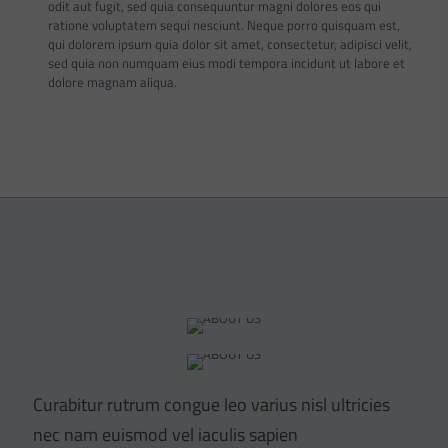
odit aut fugit, sed quia consequuntur magni dolores eos qui
ratione voluptatem sequi nesciunt. Neque porro quisquam est,
qui dolorem ipsum quia dolor sit amet, consectetur, adipisci velit,
sed quia non numquam eius modi tempora incidunt ut labore et
dolore magnam aliqua.
Curabitur rutrum congue leo varius nisl ultricies
nec nam euismod vel iaculis sapien