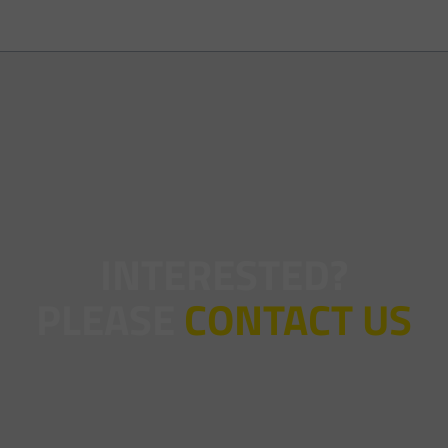
INTERESTED?
PLEASE
CONTACT US