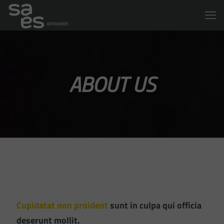
ABOUT US
Cupidatat non proident
sunt in culpa qui officia
deserunt mollit.