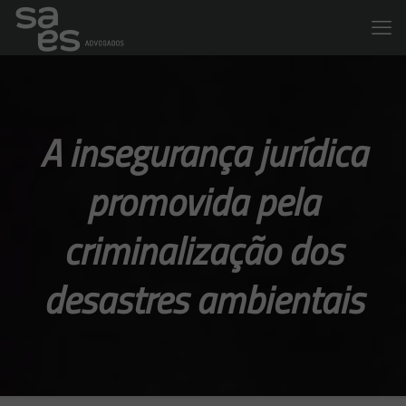
A insegurança jurídica
promovida pela
criminalização dos
desastres ambientais