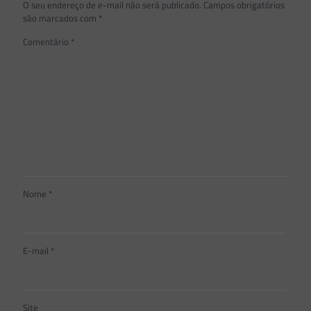
O seu endereço de e-mail não será publicado.
Campos obrigatórios
são marcados com
*
Comentário
*
Nome
*
E-mail
*
Site