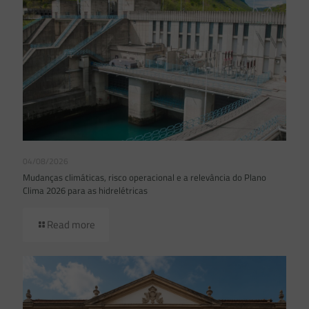
04/08/2026
Mudanças climáticas, risco operacional e a relevância do Plano
Clima 2026 para as hidrelétricas
Read more