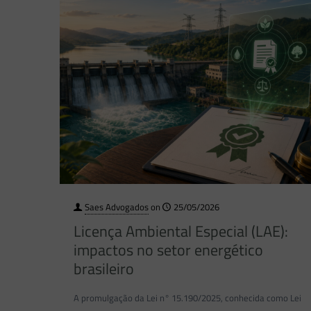
Saes Advogados
on
25/05/2026
Licença Ambiental Especial (LAE):
impactos no setor energético
brasileiro
A promulgação da Lei n° 15.190/2025, conhecida como Lei