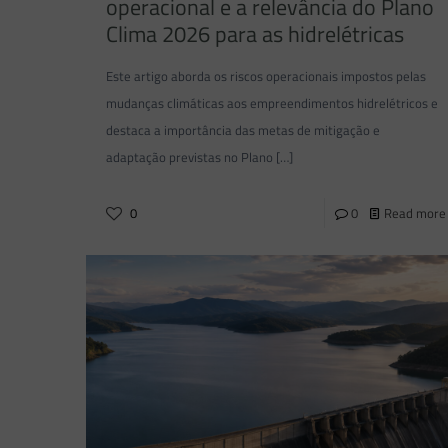
operacional e a relevância do Plano
Clima 2026 para as hidrelétricas
Este artigo aborda os riscos operacionais impostos pelas
mudanças climáticas aos empreendimentos hidrelétricos e
destaca a importância das metas de mitigação e
adaptação previstas no Plano
[…]
0
0
Read more