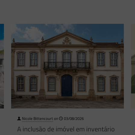
Nicole Bittencourt
on
03/08/2026
A inclusão de imóvel em inventário