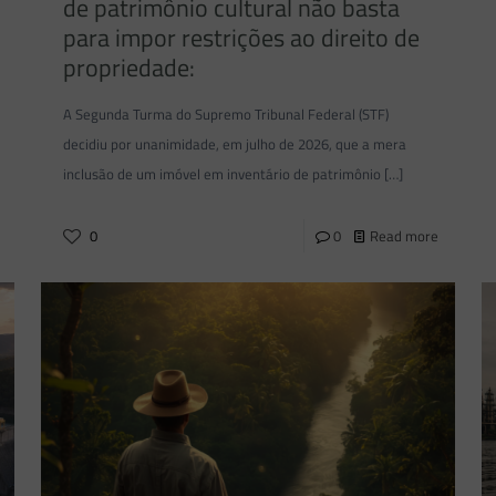
de patrimônio cultural não basta
para impor restrições ao direito de
propriedade:
A Segunda Turma do Supremo Tribunal Federal (STF)
decidiu por unanimidade, em julho de 2026, que a mera
inclusão de um imóvel em inventário de patrimônio
[…]
0
0
Read more