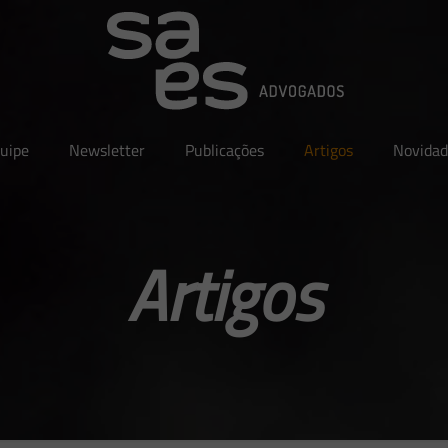
uipe
Newsletter
Publicações
Artigos
Novidad
Artigos