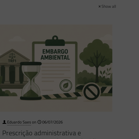
Show all
Eduardo Saes
on
06/07/2026
Prescrição administrativa e