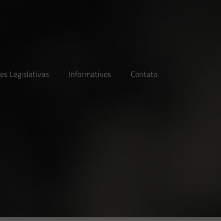
es Legislativas
Informativos
Contato