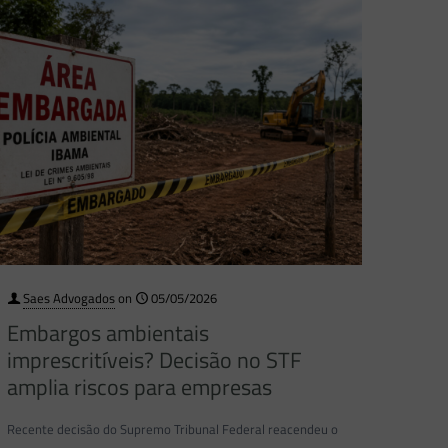
Saes Advogados
on
05/05/2026
Embargos ambientais
imprescritíveis? Decisão no STF
amplia riscos para empresas
Recente decisão do Supremo Tribunal Federal reacendeu o