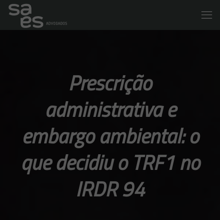
Prescrição
administrativa e
embargo ambiental: o
que decidiu o TRF1 no
IRDR 94