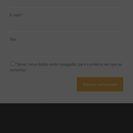
E-mail
*
Site
Salvar meus dados neste navegador para a próxima vez que eu
comentar.