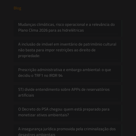
Blog
Mudanças climáticas, risco operacional e a relevância do
Plano Clima 2026 para as hidrelétricas
A inclusão de imóvel em inventário de patrimônio cultural
não basta para impor restrições ao direito de
propriedade:
Prescrição administrativa e embargo ambiental: o que
decidiu o TRF1 no IRDR 94
STJ divide entendimento sobre APPs de reservatórios
artificiais
O Decreto do PSA chegou: quem está preparado para
monetizar ativos ambientais?
A insegurança jurídica promovida pela criminalização dos
desastres ambientais