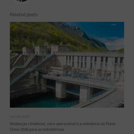
Related posts
04/08/2026
Mudanças climáticas, risco operacional e a relevância do Plano
Clima 2026 para as hidrelétricas