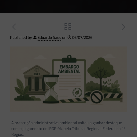
Published by
Eduardo Saes
on
06/07/2026
A prescrição administrativa ambiental voltou a ganhar destaque
com o julgamento do IRDR 94, pelo Tribunal Regional Federal da 1ª
Região.