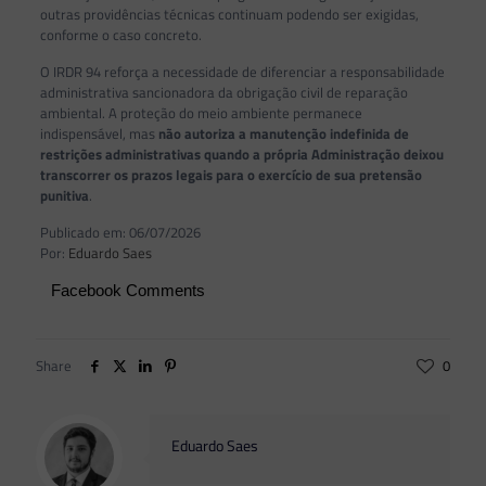
outras providências técnicas continuam podendo ser exigidas,
conforme o caso concreto.
O IRDR 94 reforça a necessidade de diferenciar a responsabilidade
administrativa sancionadora da obrigação civil de reparação
ambiental. A proteção do meio ambiente permanece
indispensável, mas
não autoriza a manutenção indefinida de
restrições administrativas quando a própria Administração deixou
transcorrer os prazos legais para o exercício de sua pretensão
punitiva
.
Publicado em: 06/07/2026
Por:
Eduardo Saes
Facebook Comments
Share
0
Eduardo Saes