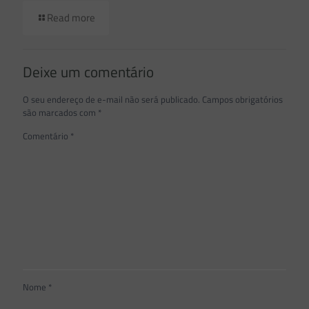
Read more
Deixe um comentário
O seu endereço de e-mail não será publicado.
Campos obrigatórios
são marcados com
*
Comentário
*
Nome
*