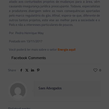
aliado aos conturbados projetos de mudanças para a área, vêm
causando insegurança jurídica preocupante. Todavia, especialistas
e produtores divergem sobre as reais consequências aportadas
pelo marco regulatório do gás. Afinal, espera-se que, diferente de
outros tantos projetos, este vise ao melhor para a sociedade e o
País e não a interesses particulares de poucos.
Por Pedro Henrique May
Postado em 13/11/2017
Você poderá ler mais sobre o setor
Energia aqui!
Facebook Comments
Share
0
Saes Advogados
Related posts