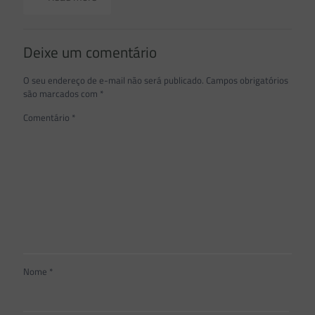
Deixe um comentário
O seu endereço de e-mail não será publicado.
Campos obrigatórios
são marcados com
*
Comentário
*
Nome
*