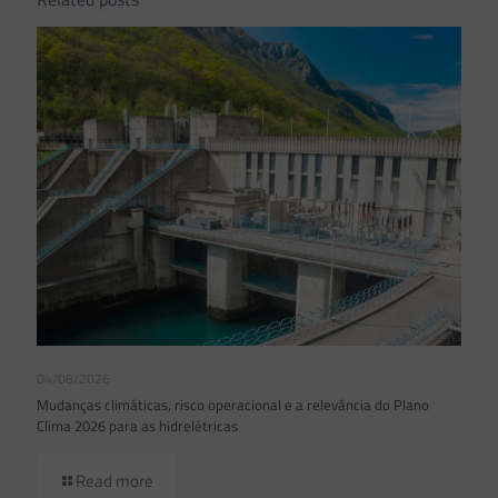
04/08/2026
Mudanças climáticas, risco operacional e a relevância do Plano
Clima 2026 para as hidrelétricas
Read more