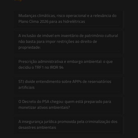
Mudanças climáticas, risco operacional e a relevância do
Plano Clima 2026 para as hidrelétricas
A inclusão de imóvel em inventário de patrimônio cultural
não basta para impor restrições ao direito de
propriedade:
Prescrição administrativa e embargo ambiental: o que
decidiu o TRF1 no IRDR 94
STJ divide entendimento sobre APPs de reservatórios
artificiais
O Decreto do PSA chegou: quem está preparado para
monetizar ativos ambientais?
A insegurança jurídica promovida pela criminalização dos
desastres ambientais