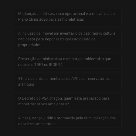
Mudanças climáticas, risco operacional e a relevância do
Plano Clima 2026 para as hidrelétricas
A inclusão de imóvel em inventário de patrimônio cultural
não basta para impor restrições ao direito de
propriedade:
Prescrição administrativa e embargo ambiental: o que
decidiu o TRF1 no IRDR 94
STJ divide entendimento sobre APPs de reservatórios
artificiais
O Decreto do PSA chegou: quem está preparado para
monetizar ativos ambientais?
A insegurança jurídica promovida pela criminalização dos
desastres ambientais