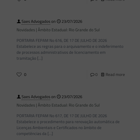
Saes Advogados
on
23/07/2026
Novidades | Âmbito Estadual: Rio Grande do Sul
PORTARIA FEPAM No 616, DE 17 DE JULHO DE 2026
Estabelece as regras para o arquivamento e o indeferimento
de processos administrativos de licenciamento em
tramitação
[…]
0
0
Read more
Saes Advogados
on
23/07/2026
Novidades | Âmbito Estadual: Rio Grande do Sul
PORTARIA FEPAM No 617, DE 17 DE JULHO DE 2026
Estabelece o procedimento para renovação automática de
Licenças Ambientais e Certificados no âmbito de
competências da
[…]