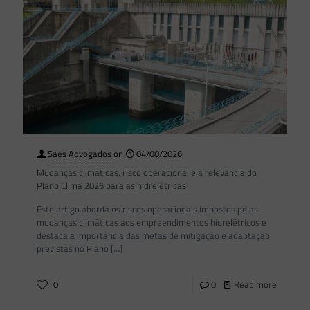
Saes Advogados
on
04/08/2026
Mudanças climáticas, risco operacional e a relevância do
Plano Clima 2026 para as hidrelétricas
Este artigo aborda os riscos operacionais impostos pelas
mudanças climáticas aos empreendimentos hidrelétricos e
destaca a importância das metas de mitigação e adaptação
previstas no Plano
[…]
0
0
Read more