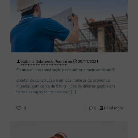
Isabella Dabrowski Pedrini
on
29/11/2021
Como a minha construção pode afetar o meio ambiente?
O setor de construção é um dos maiores da economia
mundial, com cerca de $10 trilhões de dólares gastos em
bens e serviços todos os anos.¹
[…]
0
0
Read more