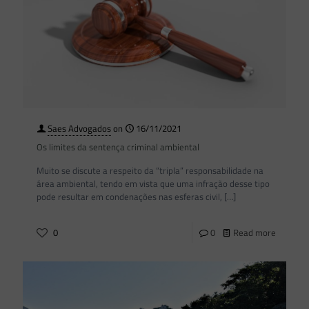
Saes Advogados
on
16/11/2021
Os limites da sentença criminal ambiental
Muito se discute a respeito da “tripla” responsabilidade na
área ambiental, tendo em vista que uma infração desse tipo
pode resultar em condenações nas esferas civil,
[…]
0
0
Read more