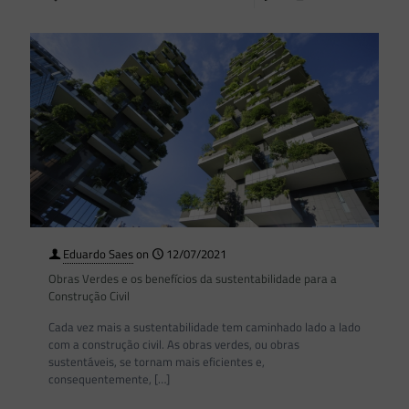
Eduardo Saes
on
12/07/2021
Obras Verdes e os benefícios da sustentabilidade para a
Construção Civil
Cada vez mais a sustentabilidade tem caminhado lado a lado
com a construção civil. As obras verdes, ou obras
sustentáveis, se tornam mais eficientes e,
consequentemente,
[…]