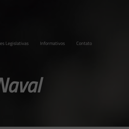
es Legislativas
Informativos
Contato
Naval