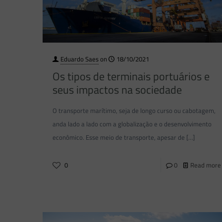
Eduardo Saes
on
18/10/2021
Os tipos de terminais portuários e
seus impactos na sociedade
O transporte marítimo, seja de longo curso ou cabotagem,
anda lado a lado com a globalização e o desenvolvimento
econômico. Esse meio de transporte, apesar de
[…]
0
0
Read more