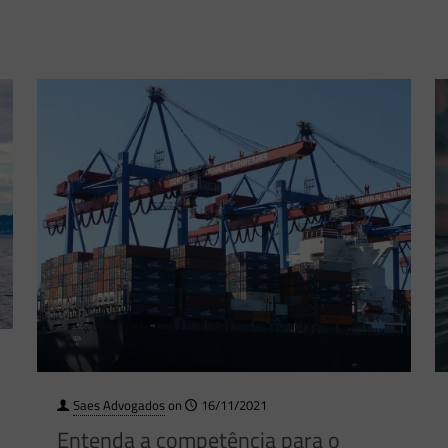
Saes Advogados
on
16/11/2021
Entenda a competência para o