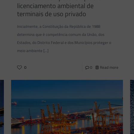
licenciamento ambiental de
terminais de uso privado
Inicialmente, a Constituição da República de 1988
determina que é competência comum da União, dos
Estados, do Distrito Federal e dos Municípios proteger o
meio ambiente
[…]
0
0
Read more