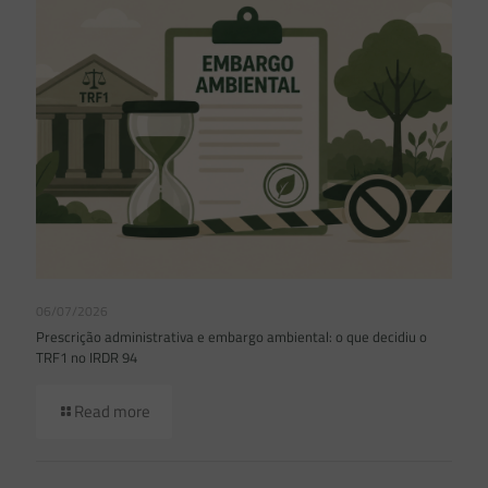
06/07/2026
Prescrição administrativa e embargo ambiental: o que decidiu o
TRF1 no IRDR 94
Read more