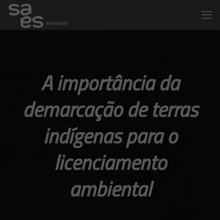
A importância da
demarcação de terras
indígenas para o
licenciamento
ambiental