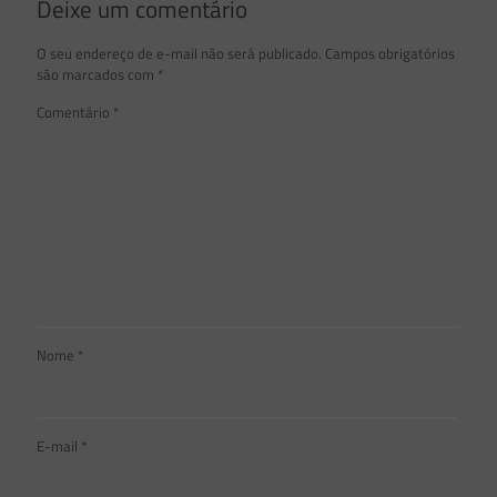
Deixe um comentário
O seu endereço de e-mail não será publicado.
Campos obrigatórios
são marcados com
*
Comentário
*
Nome
*
E-mail
*