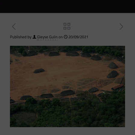
Published by
Gleyse Gulin
on
20/09/2021