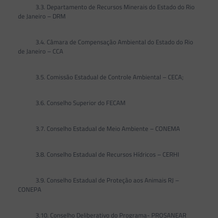
3.3. Departamento de Recursos Minerais do Estado do Rio
de Janeiro – DRM
3.4. Câmara de Compensação Ambiental do Estado do Rio
de Janeiro – CCA
3.5. Comissão Estadual de Controle Ambiental – CECA;
3.6. Conselho Superior do FECAM
3.7. Conselho Estadual de Meio Ambiente – CONEMA
3.8. Conselho Estadual de Recursos Hídricos – CERHI
3.9. Conselho Estadual de Proteção aos Animais RJ –
CONEPA
3.10. Conselho Deliberativo do Programa- PROSANEAR