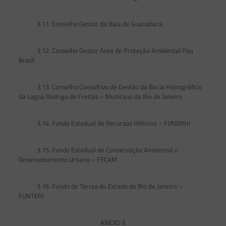
3.11. Conselho Gestor da Baía de Guanabara
3.12. Conselho Gestor Área de Proteção Ambiental Pau
Brasil
3.13. Conselho Consultivo de Gestão da Bacia Hidrográfica
da Lagoa Rodrigo de Freitas – Município do Rio de Janeiro
3.14. Fundo Estadual de Recursos Hídricos – FUNDRHI
3.15. Fundo Estadual de Conservação Ambiental e
Desenvolvimento Urbano – FECAM
3.16. Fundo de Terras do Estado do Rio de Janeiro –
FUNTERJ
ANEXO II