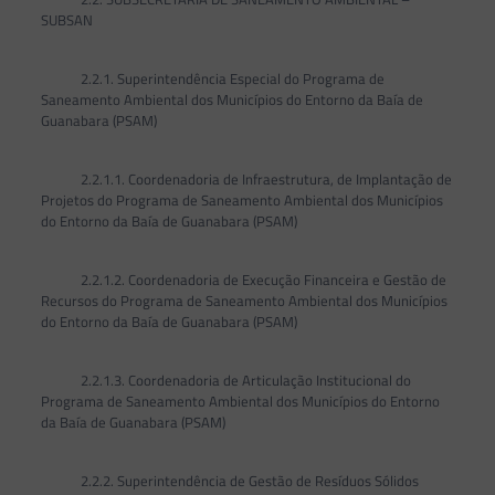
SUBSAN
2.2.1. Superintendência Especial do Programa de
Saneamento Ambiental dos Municípios do Entorno da Baía de
Guanabara (PSAM)
2.2.1.1. Coordenadoria de Infraestrutura, de Implantação de
Projetos do Programa de Saneamento Ambiental dos Municípios
do Entorno da Baía de Guanabara (PSAM)
2.2.1.2. Coordenadoria de Execução Financeira e Gestão de
Recursos do Programa de Saneamento Ambiental dos Municípios
do Entorno da Baía de Guanabara (PSAM)
2.2.1.3. Coordenadoria de Articulação Institucional do
Programa de Saneamento Ambiental dos Municípios do Entorno
da Baía de Guanabara (PSAM)
2.2.2. Superintendência de Gestão de Resíduos Sólidos