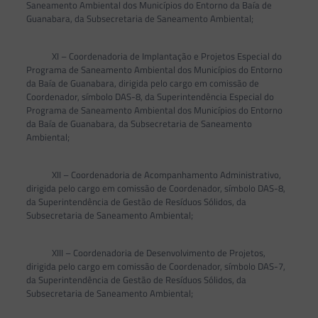
Saneamento Ambiental dos Municípios do Entorno da Baía de
Guanabara, da Subsecretaria de Saneamento Ambiental;
XI – Coordenadoria de Implantação e Projetos Especial do
Programa de Saneamento Ambiental dos Municípios do Entorno
da Baía de Guanabara, dirigida pelo cargo em comissão de
Coordenador, símbolo DAS-8, da Superintendência Especial do
Programa de Saneamento Ambiental dos Municípios do Entorno
da Baía de Guanabara, da Subsecretaria de Saneamento
Ambiental;
XII – Coordenadoria de Acompanhamento Administrativo,
dirigida pelo cargo em comissão de Coordenador, símbolo DAS-8,
da Superintendência de Gestão de Resíduos Sólidos, da
Subsecretaria de Saneamento Ambiental;
XIII – Coordenadoria de Desenvolvimento de Projetos,
dirigida pelo cargo em comissão de Coordenador, símbolo DAS-7,
da Superintendência de Gestão de Resíduos Sólidos, da
Subsecretaria de Saneamento Ambiental;