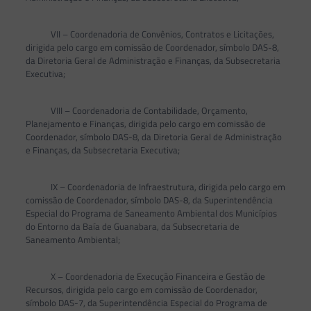
VII – Coordenadoria de Convênios, Contratos e Licitações,
dirigida pelo cargo em comissão de Coordenador, símbolo DAS-8,
da Diretoria Geral de Administração e Finanças, da Subsecretaria
Executiva;
VIII – Coordenadoria de Contabilidade, Orçamento,
Planejamento e Finanças, dirigida pelo cargo em comissão de
Coordenador, símbolo DAS-8, da Diretoria Geral de Administração
e Finanças, da Subsecretaria Executiva;
IX – Coordenadoria de Infraestrutura, dirigida pelo cargo em
comissão de Coordenador, símbolo DAS-8, da Superintendência
Especial do Programa de Saneamento Ambiental dos Municípios
do Entorno da Baía de Guanabara, da Subsecretaria de
Saneamento Ambiental;
X – Coordenadoria de Execução Financeira e Gestão de
Recursos, dirigida pelo cargo em comissão de Coordenador,
símbolo DAS-7, da Superintendência Especial do Programa de