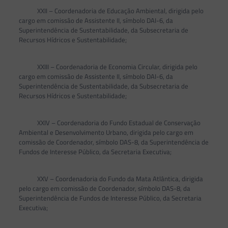
XXII – Coordenadoria de Educação Ambiental, dirigida pelo
cargo em comissão de Assistente II, símbolo DAI-6, da
Superintendência de Sustentabilidade, da Subsecretaria de
Recursos Hídricos e Sustentabilidade;
XXIII – Coordenadoria de Economia Circular, dirigida pelo
cargo em comissão de Assistente II, símbolo DAI-6, da
Superintendência de Sustentabilidade, da Subsecretaria de
Recursos Hídricos e Sustentabilidade;
XXIV – Coordenadoria do Fundo Estadual de Conservação
Ambiental e Desenvolvimento Urbano, dirigida pelo cargo em
comissão de Coordenador, símbolo DAS-8, da Superintendência de
Fundos de Interesse Público, da Secretaria Executiva;
XXV – Coordenadoria do Fundo da Mata Atlântica, dirigida
pelo cargo em comissão de Coordenador, símbolo DAS-8, da
Superintendência de Fundos de Interesse Público, da Secretaria
Executiva;