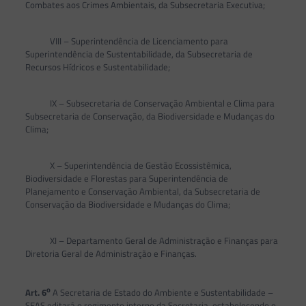
Combates aos Crimes Ambientais, da Subsecretaria Executiva;
VIII – Superintendência de Licenciamento para
Superintendência de Sustentabilidade, da Subsecretaria de
Recursos Hídricos e Sustentabilidade;
IX – Subsecretaria de Conservação Ambiental e Clima para
Subsecretaria de Conservação, da Biodiversidade e Mudanças do
Clima;
X – Superintendência de Gestão Ecossistêmica,
Biodiversidade e Florestas para Superintendência de
Planejamento e Conservação Ambiental, da Subsecretaria de
Conservação da Biodiversidade e Mudanças do Clima;
XI – Departamento Geral de Administração e Finanças para
Diretoria Geral de Administração e Finanças.
o
Art. 6
A Secretaria de Estado do Ambiente e Sustentabilidade –
SEAS editará o regimento interno da Secretaria, estabelecendo o