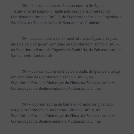
XIV – Coordenadoria de Abastecimento de Água e
Tratamento de Esgoto, dirigida pelo cargo em comissão de
Coordenador, símbolo DAS- 7, da Superintendência de Engenharia
Sanitária, da Subsecretaria de Saneamento Ambiental;
XV – Coordenadoria de Infraestrutura de Águas e Esgoto,
dirigida pelo cargo em comissão de Coordenador, símbolo DAS-7,
da Superintendência de Engenharia Sanitária, da Subsecretaria de
Saneamento Ambiental;
XVI – Coordenadoria de Biodiversidade, dirigida pelo cargo
em comissão de Coordenador, símbolo DAS-7, da
Superintendência de Mudanças do Clima, da Subsecretaria de
Conservação da Biodiversidade e Mudanças do Clima;
XVII – Coordenadoria de Clima e Floresta, dirigida pelo
cargo em comissão de Assistente, símbolo DAS-6, da
Superintendência de Mudanças do Clima, da Subsecretaria de
Conservação da Biodiversidade e Mudanças do Clima;