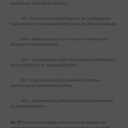
Institucional, da Chefia de Gabinete;
XXII – Gerência de Projetos Especiais, da Coordenadoria
Sócio Ambiental e Articulação Institucional, da Chefia de Gabinete;
XXIII – Assessoria Especial, da Secretaria de Estado de
Ambiente e Sustentabilidade;
XXIV – Coordenadoria Jurídica de Saneamento Ambiental e
Recursos Hídricos, da Assessoria Jurídica;
XXV – Coordenadoria Jurídica de Meio Ambiente e
Administrativo, da Assessoria Jurídica;
XXVI – Coordenadoria Jurídica de Articulação Institucional,
da Assessoria Jurídica.
o
Art. 3
Ficam transformados, sem aumento de despesa, na
estrutura organizacional da Secretaria de Estado do Ambiente e