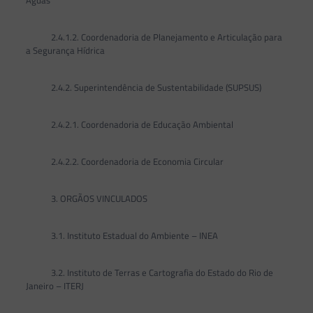
Águas
2.4.1.2. Coordenadoria de Planejamento e Articulação para
a Segurança Hídrica
2.4.2. Superintendência de Sustentabilidade (SUPSUS)
2.4.2.1. Coordenadoria de Educação Ambiental
2.4.2.2. Coordenadoria de Economia Circular
3. ORGÃOS VINCULADOS
3.1. Instituto Estadual do Ambiente – INEA
3.2. Instituto de Terras e Cartografia do Estado do Rio de
Janeiro – ITERJ