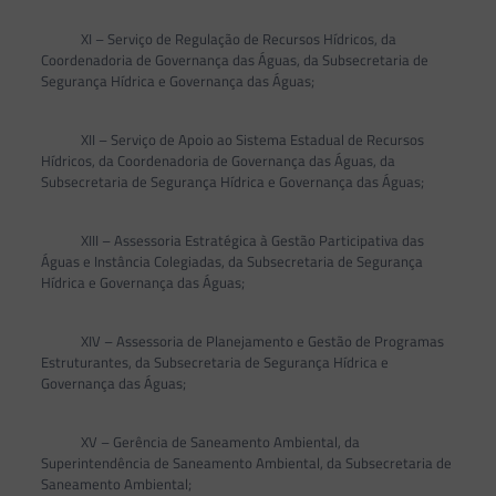
XI – Serviço de Regulação de Recursos Hídricos, da
Coordenadoria de Governança das Águas, da Subsecretaria de
Segurança Hídrica e Governança das Águas;
XII – Serviço de Apoio ao Sistema Estadual de Recursos
Hídricos, da Coordenadoria de Governança das Águas, da
Subsecretaria de Segurança Hídrica e Governança das Águas;
XIII – Assessoria Estratégica à Gestão Participativa das
Águas e Instância Colegiadas, da Subsecretaria de Segurança
Hídrica e Governança das Águas;
XIV – Assessoria de Planejamento e Gestão de Programas
Estruturantes, da Subsecretaria de Segurança Hídrica e
Governança das Águas;
XV – Gerência de Saneamento Ambiental, da
Superintendência de Saneamento Ambiental, da Subsecretaria de
Saneamento Ambiental;