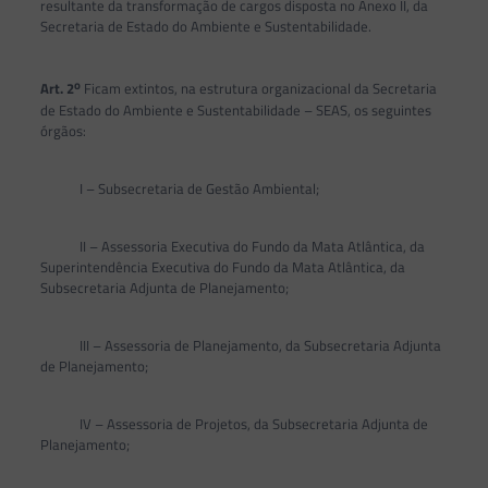
resultante da transformação de cargos disposta no Anexo II, da
Secretaria de Estado do Ambiente e Sustentabilidade.
o
Art. 2
Ficam extintos, na estrutura organizacional da Secretaria
de Estado do Ambiente e Sustentabilidade – SEAS, os seguintes
órgãos:
I – Subsecretaria de Gestão Ambiental;
II – Assessoria Executiva do Fundo da Mata Atlântica, da
Superintendência Executiva do Fundo da Mata Atlântica, da
Subsecretaria Adjunta de Planejamento;
III – Assessoria de Planejamento, da Subsecretaria Adjunta
de Planejamento;
IV – Assessoria de Projetos, da Subsecretaria Adjunta de
Planejamento;