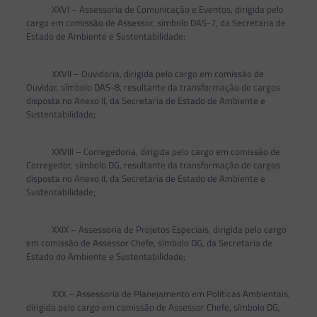
XXVI – Assessoria de Comunicação e Eventos, dirigida pelo
cargo em comissão de Assessor, símbolo DAS-7, da Secretaria de
Estado de Ambiente e Sustentabilidade;
XXVII – Ouvidoria, dirigida pelo cargo em comissão de
Ouvidor, símbolo DAS-8, resultante da transformação de cargos
disposta no Anexo II, da Secretaria de Estado de Ambiente e
Sustentabilidade;
XXVIII – Corregedoria, dirigida pelo cargo em comissão de
Corregedor, símbolo DG, resultante da transformação de cargos
disposta no Anexo II, da Secretaria de Estado de Ambiente e
Sustentabilidade;
XXIX – Assessoria de Projetos Especiais, dirigida pelo cargo
em comissão de Assessor Chefe, símbolo DG, da Secretaria de
Estado do Ambiente e Sustentabilidade;
XXX – Assessoria de Planejamento em Políticas Ambientais,
dirigida pelo cargo em comissão de Assessor Chefe, símbolo DG,