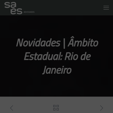
Novidades | Âmbito
Estadual: Rio de
Janeiro