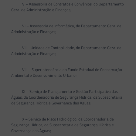
V – Assessoria de Contratos e Convênios, do Departamento
Geral de Administração e Finanças;
VI – Assessoria de Informática, do Departamento Geral de
Administração e Finanças;
VII – Unidade de Contabilidade, do Departamento Geral de
Administração e Finanças;
VIII – Superintendência do Fundo Estadual de Conservação
Ambiental e Desenvolvimento Urbano;
IX – Serviço de Planejamento e Gestão Participativa das
Águas, da Coordenadoria de Segurança Hídrica, da Subsecretaria
de Segurança Hídrica e Governança das Águas;
X – Serviço de Risco Hidrológico, da Coordenadoria de
Segurança Hídrica, da Subsecretaria de Segurança Hídrica e
Governança das Águas;