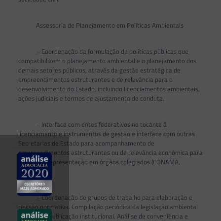
Assessoria de Planejamento em Políticas Ambientais
– Coordenação da formulação de políticas públicas que
compatibilizem o planejamento ambiental e o planejamento dos
demais setores públicos, através da gestão estratégica de
empreendimentos estruturantes e de relevância para o
desenvolvimento do Estado, incluindo licenciamentos ambientais,
ações judiciais e termos de ajustamento de conduta.
– Interface com entes federativos no tocante à
licenciamento e instrumentos de gestão e interface com outras
Secretarias de Estado para acompanhamento de
empreendimentos estruturantes ou de relevância econômica para
o Estado. Representação em órgãos colegiados (CONAMA,
ABEMA).
– Coordenação de grupos de trabalho para elaboração e
revisão normativa. Compilação periódica da legislação ambiental
estadual e publicação institucional. Análise de conveniência e