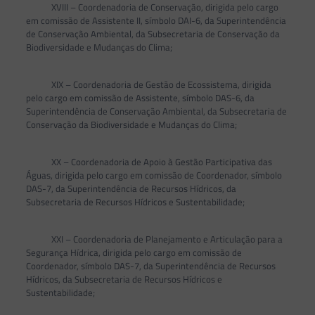
XVIII – Coordenadoria de Conservação, dirigida pelo cargo
em comissão de Assistente II, símbolo DAI-6, da Superintendência
de Conservação Ambiental, da Subsecretaria de Conservação da
Biodiversidade e Mudanças do Clima;
XIX – Coordenadoria de Gestão de Ecossistema, dirigida
pelo cargo em comissão de Assistente, símbolo DAS-6, da
Superintendência de Conservação Ambiental, da Subsecretaria de
Conservação da Biodiversidade e Mudanças do Clima;
XX – Coordenadoria de Apoio à Gestão Participativa das
Águas, dirigida pelo cargo em comissão de Coordenador, símbolo
DAS-7, da Superintendência de Recursos Hídricos, da
Subsecretaria de Recursos Hídricos e Sustentabilidade;
XXI – Coordenadoria de Planejamento e Articulação para a
Segurança Hídrica, dirigida pelo cargo em comissão de
Coordenador, símbolo DAS-7, da Superintendência de Recursos
Hídricos, da Subsecretaria de Recursos Hídricos e
Sustentabilidade;