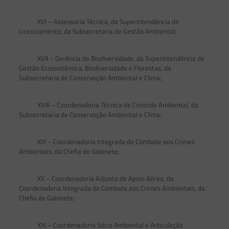
XVI – Assessoria Técnica, da Superintendência de
Licenciamento, da Subsecretaria de Gestão Ambiental;
XVII – Gerência de Biodiversidade, da Superintendência de
Gestão Ecossistêmica, Biodiversidade e Florestas, da
Subsecretaria de Conservação Ambiental e Clima;
XVIII – Coordenadoria Técnica de Controle Ambiental, da
Subsecretaria de Conservação Ambiental e Clima;
XIX – Coordenadoria Integrada de Combate aos Crimes
Ambientais, da Chefia de Gabinete;
XX – Coordenadoria Adjunta de Apoio Aéreo, da
Coordenadoria Integrada de Combate aos Crimes Ambientais, da
Chefia de Gabinete;
XXI – Coordenadoria Sócio Ambiental e Articulação