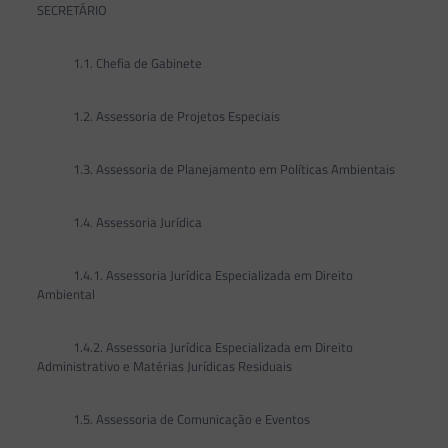
SECRETÁRIO
1.1. Chefia de Gabinete
1.2. Assessoria de Projetos Especiais
1.3. Assessoria de Planejamento em Políticas Ambientais
1.4. Assessoria Jurídica
1.4.1. Assessoria Jurídica Especializada em Direito
Ambiental
1.4.2. Assessoria Jurídica Especializada em Direito
Administrativo e Matérias Jurídicas Residuais
1.5. Assessoria de Comunicação e Eventos