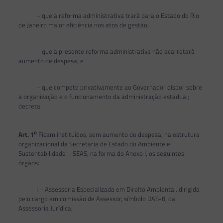
– que a reforma administrativa trará para o Estado do Rio
de Janeiro maior eficiência nos atos de gestão;
– que a presente reforma administrativa não acarretará
aumento de despesa; e
– que compete privativamente ao Governador dispor sobre
a organização e o funcionamento da administração estadual;
decreta:
o
Art. 1
Ficam instituídos, sem aumento de despesa, na estrutura
organizacional da Secretaria de Estado do Ambiente e
Sustentabilidade – SEAS, na forma do Anexo I, os seguintes
órgãos:
I – Assessoria Especializada em Direito Ambiental, dirigida
pelo cargo em comissão de Assessor, símbolo DAS-8, da
Assessoria Jurídica;