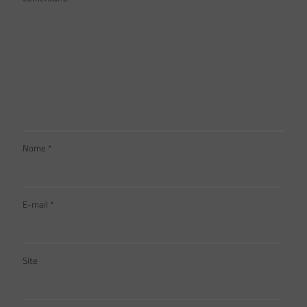
Nome
*
E-mail
*
Site