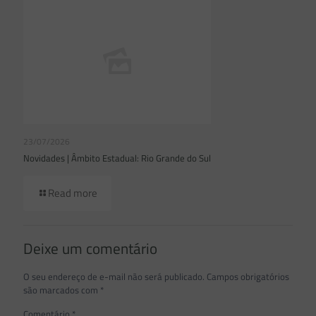
23/07/2026
Novidades | Âmbito Estadual: Rio Grande do Sul
Read more
Deixe um comentário
O seu endereço de e-mail não será publicado.
Campos obrigatórios
são marcados com
*
Comentário
*