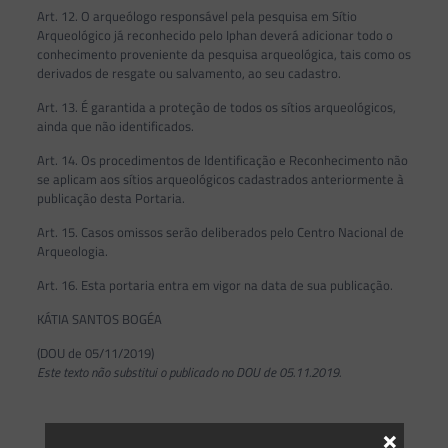
Art. 12. O arqueólogo responsável pela pesquisa em Sítio
Arqueológico já reconhecido pelo Iphan deverá adicionar todo o
conhecimento proveniente da pesquisa arqueológica, tais como os
derivados de resgate ou salvamento, ao seu cadastro.
Art. 13. É garantida a proteção de todos os sítios arqueológicos,
ainda que não identificados.
Art. 14. Os procedimentos de Identificação e Reconhecimento não
se aplicam aos sítios arqueológicos cadastrados anteriormente à
publicação desta Portaria.
Art. 15. Casos omissos serão deliberados pelo Centro Nacional de
Arqueologia.
Art. 16. Esta portaria entra em vigor na data de sua publicação.
KÁTIA SANTOS BOGÉA
(DOU de 05/11/2019)
Este texto não substitui o publicado no DOU de 05.11.2019.
×
Facebook Comments