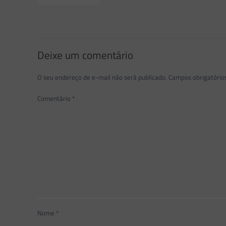
Deixe um comentário
O seu endereço de e-mail não será publicado.
Campos obrigatóri
Comentário
*
Nome
*