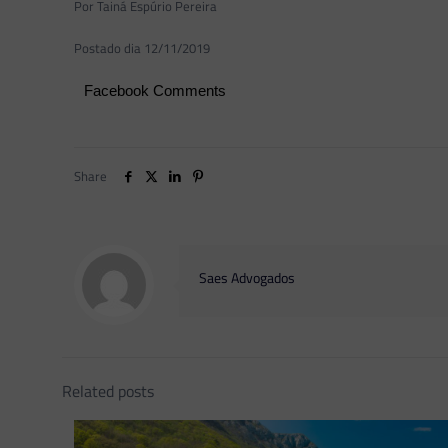
Por Tainá Espúrio Pereira
Postado dia 12/11/2019
Facebook Comments
Share
Saes Advogados
Related posts