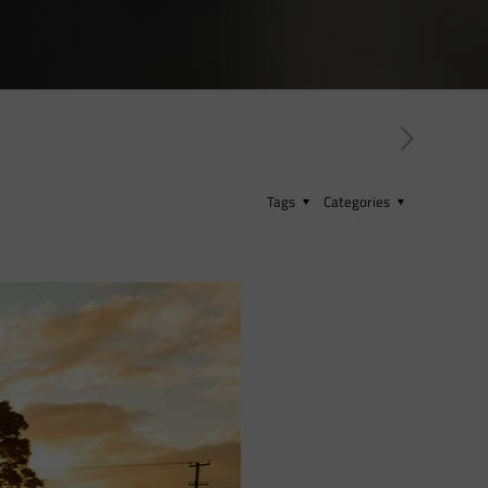
Tags
Categories