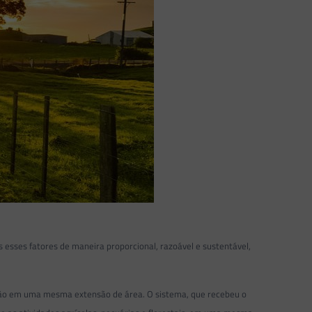
sses fatores de maneira proporcional, razoável e sustentável,
ução em uma mesma extensão de área. O sistema, que recebeu o