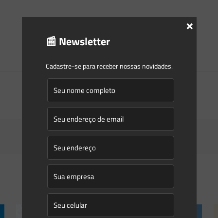
×
📰 Newsletter
Cadastre-se para receber nossas novidades.