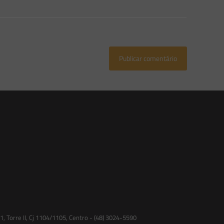
 Torre II, Cj 1104/1105, Centro - (48) 3024-5590