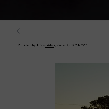
Published by
Saes Advogados
on
12/11/2019