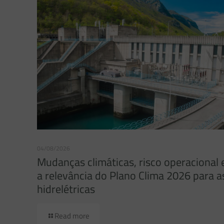
04/08/2026
Mudanças climáticas, risco operacional 
a relevância do Plano Clima 2026 para a
hidrelétricas
Read more