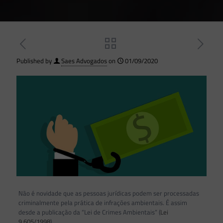
Published by
Saes Advogados
on
01/09/2020
Não é novidade que as pessoas jurídicas podem ser processadas
criminalmente pela prática de infrações ambientais. É assim
desde a publicação da “Lei de Crimes Ambientais” (
Lei
9.605/1998
).