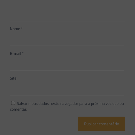
Nome
*
E-mail
*
Site
Salvar meus dados neste navegador para a próxima vez que eu
comentar.