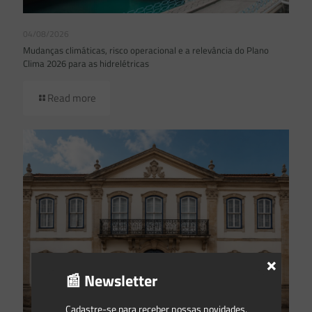
04/08/2026
Mudanças climáticas, risco operacional e a relevância do Plano
Clima 2026 para as hidrelétricas
Read more
×
📰 Newsletter
Cadastre-se para receber nossas novidades.