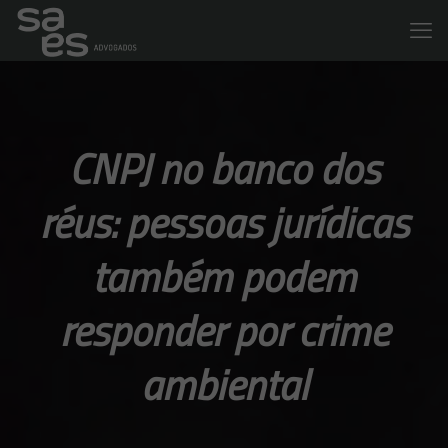
CNPJ no banco dos
réus: pessoas jurídicas
também podem
responder por crime
ambiental