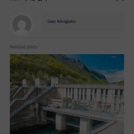
Saes Advogados
Related posts