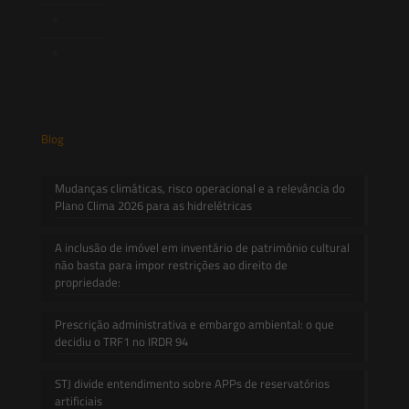
Informativos
Contato
Blog
Mudanças climáticas, risco operacional e a relevância do
Plano Clima 2026 para as hidrelétricas
A inclusão de imóvel em inventário de patrimônio cultural
não basta para impor restrições ao direito de
propriedade:
Prescrição administrativa e embargo ambiental: o que
decidiu o TRF1 no IRDR 94
STJ divide entendimento sobre APPs de reservatórios
artificiais