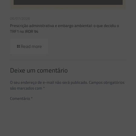
06/07/2026
Prescrição administrativa e embargo ambiental: o que decidiu o
TRF1 no IRDR 94
Read more
Deixe um comentário
O seu endereço de e-mail não será publicado.
Campos obrigatórios
são marcados com
*
Comentário
*