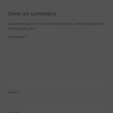
Deixe um comentário
O seu endereço de e-mail não será publicado.
Campos obrigatórios
são marcados com
*
Comentário
*
Nome
*
E-mail
*