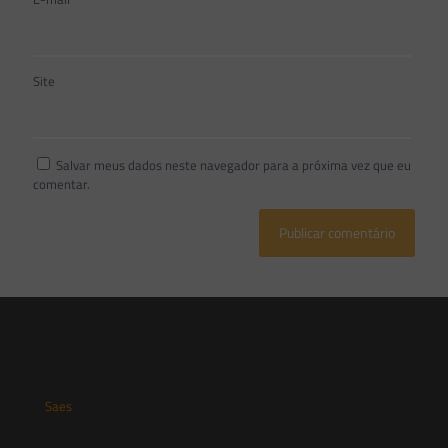
Site
Salvar meus dados neste navegador para a próxima vez que eu
comentar.
Saes