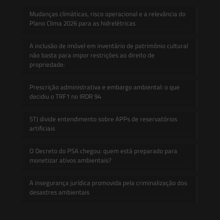
Mudanças climáticas, risco operacional e a relevância do
Plano Clima 2026 para as hidrelétricas
A inclusão de imóvel em inventário de patrimônio cultural
não basta para impor restrições ao direito de
propriedade:
Prescrição administrativa e embargo ambiental: o que
decidiu o TRF1 no IRDR 94
STJ divide entendimento sobre APPs de reservatórios
artificiais
O Decreto do PSA chegou: quem está preparado para
monetizar ativos ambientais?
A insegurança jurídica promovida pela criminalização dos
desastres ambientais