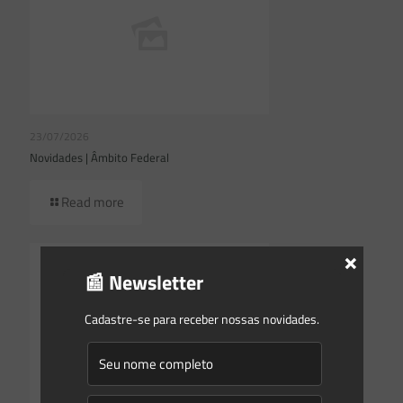
23/07/2026
Novidades | Âmbito Federal
Read more
×
📰 Newsletter
Cadastre-se para receber nossas novidades.