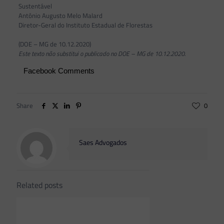
Sustentável
Antônio Augusto Melo Malard
Diretor-Geral do Instituto Estadual de Florestas
(DOE – MG de 10.12.2020)
Este texto não substitui o publicado no DOE – MG de 10.12.2020.
Facebook Comments
Share
0
Saes Advogados
Related posts