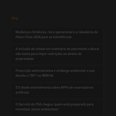
Blog
Mudanças climáticas, risco operacional e a relevância do
Plano Clima 2026 para as hidrelétricas
A inclusão de imóvel em inventário de patrimônio cultural
não basta para impor restrições ao direito de
propriedade:
Prescrição administrativa e embargo ambiental: o que
decidiu o TRF1 no IRDR 94
STJ divide entendimento sobre APPs de reservatórios
artificiais
O Decreto do PSA chegou: quem está preparado para
monetizar ativos ambientais?