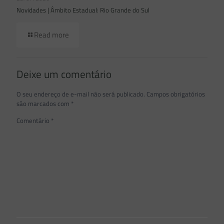
Novidades | Âmbito Estadual: Rio Grande do Sul
Read more
Deixe um comentário
O seu endereço de e-mail não será publicado.
Campos obrigatórios
são marcados com
*
Comentário
*