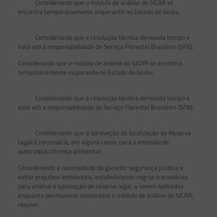
Considerando que o módulo de análise do SICAR se
encontra temporariamente inoperante no Estado de Goiás;
Considerando que a resolução técnica demanda tempo e
está sob a responsabilidade do Serviço Florestal Brasileiro (SFB);
Considerando que o módulo de análise do SICAR se encontra
temporariamente inoperante no Estado de Goiás;
Considerando que a resolução técnica demanda tempo e
está sob a responsabilidade do Serviço Florestal Brasileiro (SFB);
Considerando que a aprovação da localização da Reserva
Legal é necessária, em alguns casos, para a emissão de
autorização/licença ambiental;
Considerando a necessidade de garantir segurança jurídica e
evitar prejuízos ambientais, estabelecendo regras transitórias
para análise e aprovação de reserva legal, a serem aplicadas
enquanto permanecer inoperante o módulo de análise do SICAR,
resolve: