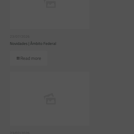
23/07/2026
Novidades | Âmbito Federal
Read more
23/07/2026