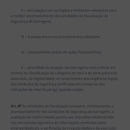
II – articulação com os órgãos e entidades relevantes para
o melhor desenvolvimento das atividades de fiscalização de
segurança de barragens;
III – transparência nos procedimentos adotados;
IV – planejamento prévio de ações fiscalizatórias;
V – prioridade de atuação nas barragens mais críticas em
termos da classificação da categoria de risco e do dano potencial
associado, da regularidade no cumprimento das exigências legais,
das condições de segurança verificadas em campo ou das
indicações de nível de perigo, quando couber.
o
Art. 8
As atividades de fiscalização envolvem, minimamente, o
acompanhamento das condições de segurança de barragens, a
avaliação de conformidade quanto aos requisitos estabelecidos
nos normativos vigentes e às informações prestadas pelos
empreendedores, a verificação de irregularidades e da execução