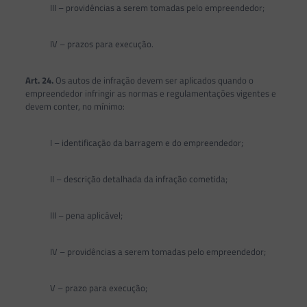
III – providências a serem tomadas pelo empreendedor;
IV – prazos para execução.
Art. 24.
Os autos de infração devem ser aplicados quando o
empreendedor infringir as normas e regulamentações vigentes e
devem conter, no mínimo:
I – identificação da barragem e do empreendedor;
II – descrição detalhada da infração cometida;
III – pena aplicável;
IV – providências a serem tomadas pelo empreendedor;
V – prazo para execução;