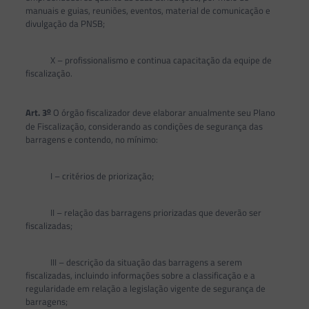
manuais e guias, reuniões, eventos, material de comunicação e
divulgação da PNSB;
X – profissionalismo e continua capacitação da equipe de
fiscalização.
o
Art. 3
O órgão fiscalizador deve elaborar anualmente seu Plano
de Fiscalização, considerando as condições de segurança das
barragens e contendo, no mínimo:
I – critérios de priorização;
II – relação das barragens priorizadas que deverão ser
fiscalizadas;
III – descrição da situação das barragens a serem
fiscalizadas, incluindo informações sobre a classificação e a
regularidade em relação a legislação vigente de segurança de
barragens;