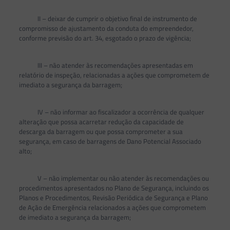
II – deixar de cumprir o objetivo final de instrumento de
compromisso de ajustamento da conduta do empreendedor,
conforme previsão do art. 34, esgotado o prazo de vigência;
III – não atender às recomendações apresentadas em
relatório de inspeção, relacionadas a ações que comprometem de
imediato a segurança da barragem;
IV – não informar ao fiscalizador a ocorrência de qualquer
alteração que possa acarretar redução da capacidade de
descarga da barragem ou que possa comprometer a sua
segurança, em caso de barragens de Dano Potencial Associado
alto;
V – não implementar ou não atender às recomendações ou
procedimentos apresentados no Plano de Segurança, incluindo os
Planos e Procedimentos, Revisão Periódica de Segurança e Plano
de Ação de Emergência relacionados a ações que comprometem
de imediato a segurança da barragem;