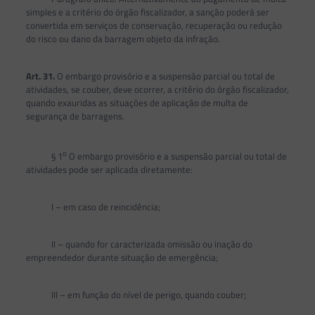
simples e a critério do órgão fiscalizador, a sanção poderá ser
convertida em serviços de conservação, recuperação ou redução
do risco ou dano da barragem objeto da infração.
Art. 31.
O embargo provisório e a suspensão parcial ou total de
atividades, se couber, deve ocorrer, a critério do órgão fiscalizador,
quando exauridas as situações de aplicação de multa de
segurança de barragens.
o
§ 1
O embargo provisório e a suspensão parcial ou total de
atividades pode ser aplicada diretamente:
I – em caso de reincidência;
II – quando for caracterizada omissão ou inação do
empreendedor durante situação de emergência;
III – em função do nível de perigo, quando couber;