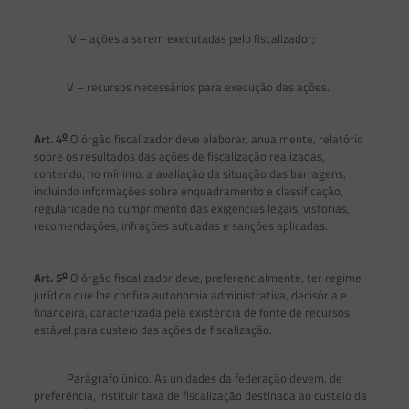
IV – ações a serem executadas pelo fiscalizador;
V – recursos necessários para execução das ações.
o
Art. 4
O órgão fiscalizador deve elaborar, anualmente, relatório
sobre os resultados das ações de fiscalização realizadas,
contendo, no mínimo, a avaliação da situação das barragens,
incluindo informações sobre enquadramento e classificação,
regularidade no cumprimento das exigências legais, vistorias,
recomendações, infrações autuadas e sanções aplicadas.
o
Art. 5
O órgão fiscalizador deve, preferencialmente, ter regime
jurídico que lhe confira autonomia administrativa, decisória e
financeira, caracterizada pela existência de fonte de recursos
estável para custeio das ações de fiscalização.
Parágrafo único. As unidades da federação devem, de
preferência, instituir taxa de fiscalização destinada ao custeio da