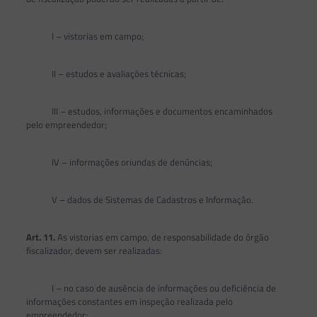
I – vistorias em campo;
II – estudos e avaliações técnicas;
III – estudos, informações e documentos encaminhados
pelo empreendedor;
IV – informações oriundas de denúncias;
V – dados de Sistemas de Cadastros e Informação.
Art. 11.
As vistorias em campo, de responsabilidade do órgão
fiscalizador, devem ser realizadas:
I – no caso de ausência de informações ou deficiência de
informações constantes em inspeção realizada pelo
empreendedor;