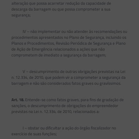
alteração que possa acarretar redução da capacidade de
descarga da barragem ou que possa comprometer a sua
segurança;
IV – não implementar ou não atender às recomendações ou
procedimentos apresentados no Plano de Segurança, incluindo os
Planos e Procedimentos, Revisão Periódica de Segurança e Plano
de Ação de Emergência relacionados a ações que não
comprometem de imediato a segurança da barragem;
V – descumprimento de outras obrigações previstas na Lei
n. 12.334, de 2010, que podem vir a comprometer a segurança da
barragem e não são considerados fatos graves ou gravíssimos.
Art. 18.
Entende-se como fatos graves, para fins de gradação de
sanções, o descumprimento de obrigações do empreendedor
previstas na Lei n. 12.334, de 2010, relacionados a:
I – obstar ou dificultar a ação do órgão fiscalizador no
exercício de suas funções;