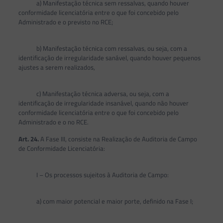
a) Manifestação técnica sem ressalvas, quando houver
conformidade licenciatória entre o que foi concebido pelo
Administrado e o previsto no RCE;
b) Manifestação técnica com ressalvas, ou seja, com a
identificação de irregularidade sanável, quando houver pequenos
ajustes a serem realizados,
c) Manifestação técnica adversa, ou seja, com a
identificação de irregularidade insanável, quando não houver
conformidade licenciatória entre o que foi concebido pelo
Administrado e o no RCE.
Art. 24.
A Fase III, consiste na Realização de Auditoria de Campo
de Conformidade Licenciatória:
I – Os processos sujeitos à Auditoria de Campo:
a) com maior potencial e maior porte, definido na Fase I;