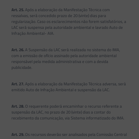
Art. 25.
Após a elaboração da Manifestação Técnica com
ressalvas, será concedido prazo de 20 (vinte) dias para
regularização. Caso os esclarecimentos não forem satisfatórios, a
LAC será suspensa pela autoridade ambiental e lavrado Auto de
Infração Ambiental- AIA.
Art. 26.
A Suspensão da LAC será realizada no sistema do IMA,
com a emissão de ofício assinado pela autoridade ambiental
responsável pela medida administrativa e com a devida
publicidade.
Art. 27.
Após a elaboração da Manifestação Técnica adversa, será
emitido Auto de Infração Ambiental e suspensão da LAC.
Art. 28.
O requerente poderá encaminhar o recurso referente a
suspensão da LAC, no prazo de 20 (vinte) dias a contar do
recebimento da comunicação, via Sistema informatizado do IMA.
Art. 29.
Os recursos deverão ser analisados pela Comissão Central