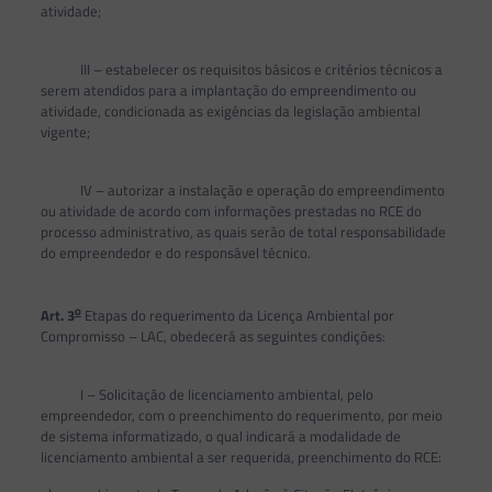
atividade;
III – estabelecer os requisitos básicos e critérios técnicos a
serem atendidos para a implantação do empreendimento ou
atividade, condicionada as exigências da legislação ambiental
vigente;
IV – autorizar a instalação e operação do empreendimento
ou atividade de acordo com informações prestadas no RCE do
processo administrativo, as quais serão de total responsabilidade
do empreendedor e do responsável técnico.
o
Art. 3
Etapas do requerimento da Licença Ambiental por
Compromisso – LAC, obedecerá as seguintes condições:
I – Solicitação de licenciamento ambiental, pelo
empreendedor, com o preenchimento do requerimento, por meio
de sistema informatizado, o qual indicará a modalidade de
licenciamento ambiental a ser requerida, preenchimento do RCE: