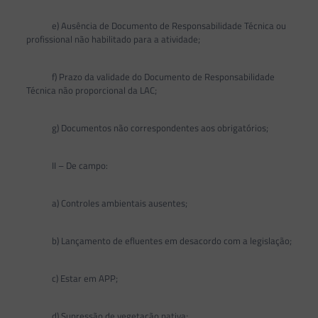
e) Ausência de Documento de Responsabilidade Técnica ou
profissional não habilitado para a atividade;
f) Prazo da validade do Documento de Responsabilidade
Técnica não proporcional da LAC;
g) Documentos não correspondentes aos obrigatórios;
II – De campo:
a) Controles ambientais ausentes;
b) Lançamento de efluentes em desacordo com a legislação;
c) Estar em APP;
d) Supressão de vegetação nativa;