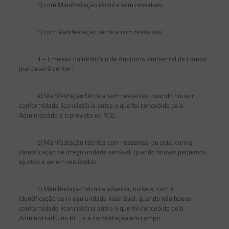
b) com Manifestação técnica sem ressalvas;
c) com Manifestação técnica com ressalvas;
II – Emissão do Relatório de Auditoria Ambiental de Campo
que deverá conter:
a) Manifestação técnica sem ressalvas, quando houver
conformidade licenciatória entre o que foi concebido pelo
Administrado e o previsto no RCE;
b) Manifestação técnica com ressalvas, ou seja, com a
identificação de irregularidade sanável, quando houver pequenos
ajustes a serem realizados,
c) Manifestação técnica adversa, ou seja, com a
identificação de irregularidade insanável, quando não houver
conformidade licenciatória entre o que foi concebido pelo
Administrado, no RCE e a constatação em campo.