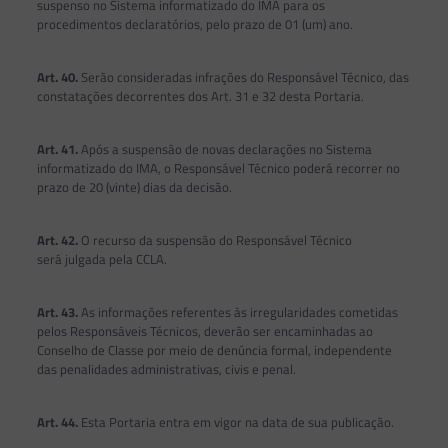
suspenso no Sistema informatizado do IMA para os
procedimentos declaratórios, pelo prazo de 01 (um) ano.
Art. 40.
Serão consideradas infrações do Responsável Técnico, das
constatações decorrentes dos Art. 31 e 32 desta Portaria.
Art. 41.
Após a suspensão de novas declarações no Sistema
informatizado do IMA, o Responsável Técnico poderá recorrer no
prazo de 20 (vinte) dias da decisão.
Art. 42.
O recurso da suspensão do Responsável Técnico
será julgada pela CCLA.
Art. 43.
As informações referentes às irregularidades cometidas
pelos Responsáveis Técnicos, deverão ser encaminhadas ao
Conselho de Classe por meio de denúncia formal, independente
das penalidades administrativas, civis e penal.
Art. 44.
Esta Portaria entra em vigor na data de sua publicação.