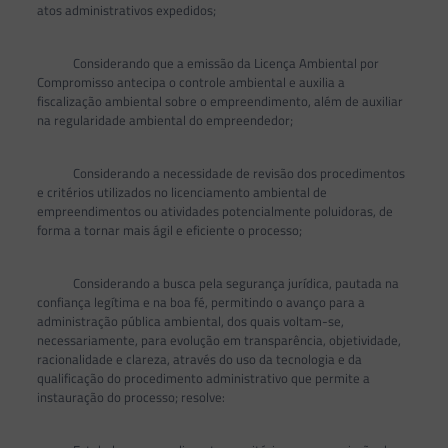
atos administrativos expedidos;
Considerando que a emissão da Licença Ambiental por
Compromisso antecipa o controle ambiental e auxilia a
fiscalização ambiental sobre o empreendimento, além de auxiliar
na regularidade ambiental do empreendedor;
Considerando a necessidade de revisão dos procedimentos
e critérios utilizados no licenciamento ambiental de
empreendimentos ou atividades potencialmente poluidoras, de
forma a tornar mais ágil e eficiente o processo;
Considerando a busca pela segurança jurídica, pautada na
confiança legítima e na boa fé, permitindo o avanço para a
administração pública ambiental, dos quais voltam-se,
necessariamente, para evolução em transparência, objetividade,
racionalidade e clareza, através do uso da tecnologia e da
qualificação do procedimento administrativo que permite a
instauração do processo; resolve: