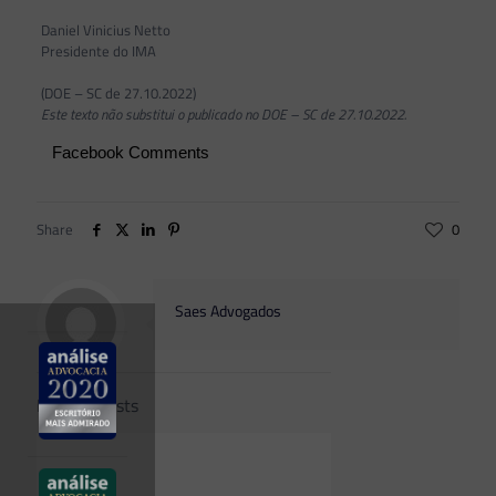
Daniel Vinicius Netto
Presidente do IMA
(DOE – SC de 27.10.2022)
Este texto não substitui o publicado no DOE – SC de 27.10.2022.
Facebook Comments
Share
0
Saes Advogados
Related posts