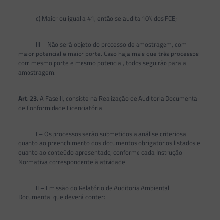
c) Maior ou igual a 41, então se audita 10% dos FCE;
III – Não será objeto do processo de amostragem, com
maior potencial e maior porte. Caso haja mais que três processos
com mesmo porte e mesmo potencial, todos seguirão para a
amostragem.
Art. 23.
A Fase II, consiste na Realização de Auditoria Documental
de Conformidade Licenciatória
I – Os processos serão submetidos a análise criteriosa
quanto ao preenchimento dos documentos obrigatórios listados e
quanto ao conteúdo apresentado, conforme cada Instrução
Normativa correspondente à atividade
II – Emissão do Relatório de Auditoria Ambiental
Documental que deverá conter: