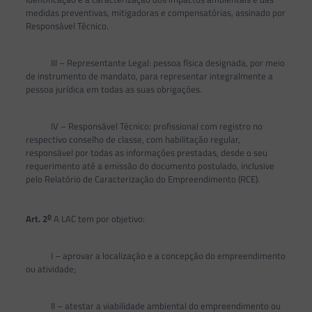
medidas preventivas, mitigadoras e compensatórias, assinado por
Responsável Técnico.
III – Representante Legal: pessoa física designada, por meio
de instrumento de mandato, para representar integralmente a
pessoa jurídica em todas as suas obrigações.
IV – Responsável Técnico: profissional com registro no
respectivo conselho de classe, com habilitação regular,
responsável por todas as informações prestadas, desde o seu
requerimento até a emissão do documento postulado, inclusive
pelo Relatório de Caracterização do Empreendimento (RCE).
o
Art. 2
A LAC tem por objetivo:
I – aprovar a localização e a concepção do empreendimento
ou atividade;
II – atestar a viabilidade ambiental do empreendimento ou