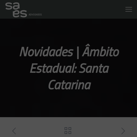
Novidades | Âmbito
Estadual: Santa
Catarina