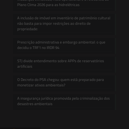
Plano Clima 2026 para as hidrelétricas
A inclusão de imóvel em inventário de patrimônio cultural
não basta para impor restrições ao direito de
propriedade:
Prescrição administrativa e embargo ambiental: o que
decidiu o TRF1 no IRDR 94
STJ divide entendimento sobre APPs de reservatórios
artificiais
O Decreto do PSA chegou: quem está preparado para
monetizar ativos ambientais?
A insegurança jurídica promovida pela criminalização dos
desastres ambientais