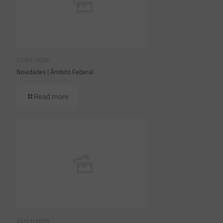
23/07/2026
Novidades | Âmbito Federal
Read more
23/07/2026