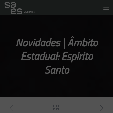
Novidades | Âmbito
Estadual: Espirito
Santo