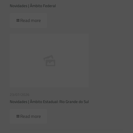
Novidades | Âmbito Federal
Read more
23/07/2026
Novidades | Âmbito Estadual: Rio Grande do Sul
Read more