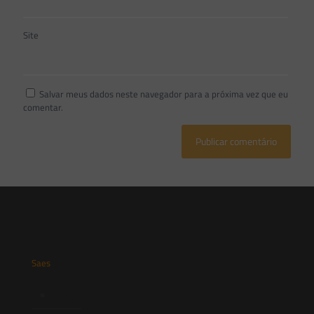
Site
Salvar meus dados neste navegador para a próxima vez que eu
comentar.
Saes
Início