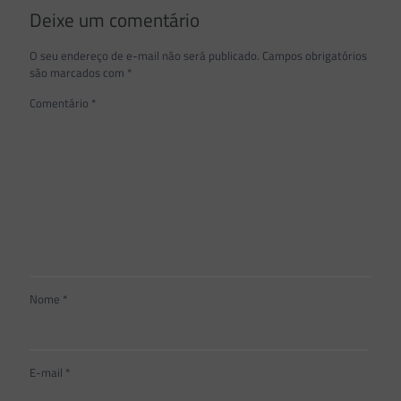
Deixe um comentário
O seu endereço de e-mail não será publicado.
Campos obrigatórios
são marcados com
*
Comentário
*
Nome
*
E-mail
*