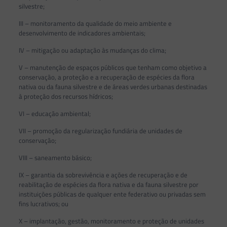
silvestre;
III – monitoramento da qualidade do meio ambiente e
desenvolvimento de indicadores ambientais;
IV – mitigação ou adaptação às mudanças do clima;
V – manutenção de espaços públicos que tenham como objetivo a
conservação, a proteção e a recuperação de espécies da flora
nativa ou da fauna silvestre e de áreas verdes urbanas destinadas
à proteção dos recursos hídricos;
VI – educação ambiental;
VII – promoção da regularização fundiária de unidades de
conservação;
VIII – saneamento básico;
IX – garantia da sobrevivência e ações de recuperação e de
reabilitação de espécies da flora nativa e da fauna silvestre por
instituições públicas de qualquer ente federativo ou privadas sem
fins lucrativos; ou
X – implantação, gestão, monitoramento e proteção de unidades