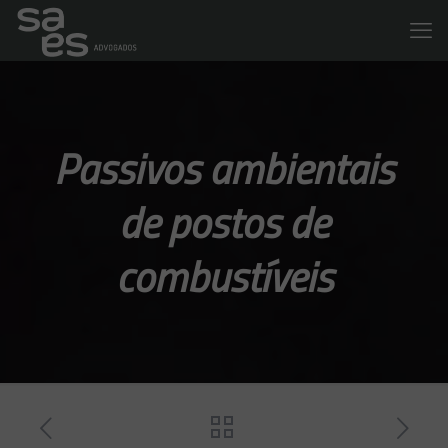
Passivos ambientais
de postos de
combustíveis