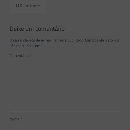
Read more
Deixe um comentário
O seu endereço de e-mail não será publicado.
Campos obrigatórios
são marcados com
*
Comentário
*
Nome
*