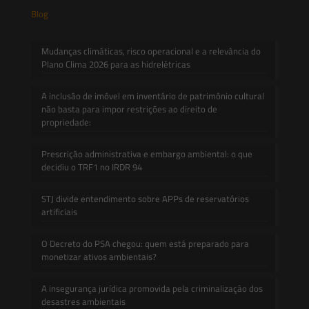
Blog
Mudanças climáticas, risco operacional e a relevância do
Plano Clima 2026 para as hidrelétricas
A inclusão de imóvel em inventário de patrimônio cultural
não basta para impor restrições ao direito de
propriedade:
Prescrição administrativa e embargo ambiental: o que
decidiu o TRF1 no IRDR 94
STJ divide entendimento sobre APPs de reservatórios
artificiais
O Decreto do PSA chegou: quem está preparado para
monetizar ativos ambientais?
A insegurança jurídica promovida pela criminalização dos
desastres ambientais