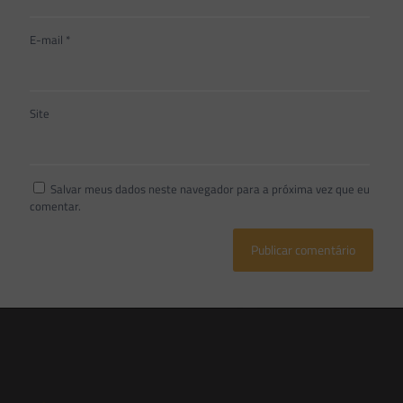
E-mail
*
Site
Salvar meus dados neste navegador para a próxima vez que eu
comentar.