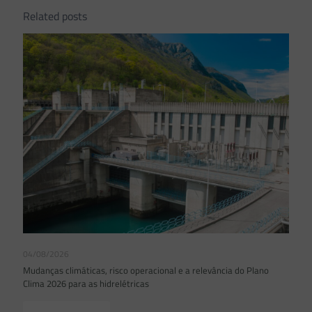
Related posts
04/08/2026
Mudanças climáticas, risco operacional e a relevância do Plano
Clima 2026 para as hidrelétricas