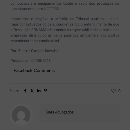
combustíveis e equipamentos desde o início dos processos de
licenciamento junto à CETESB.
Importante e elogiável o acórdão do Tribunal paulista, um dos
mais conceituados do país, concretizando o entendimento de que
a Resolução CONAMA não conduz à responsabilidade solidária das
empresas distribuidoras pelos passivos ambientais dos postos
revendedores de combustível.
Por: Beatriz Campos Kowalski
Postado em 04/08/2015
Facebook Comments
Share
0
Saes Advogados