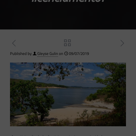
Published by
Gleyse Gulin
on
09/07/2019