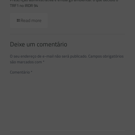
TRF1 no IRDR 94
Read more
Deixe um comentário
O seu endereço de e-mail não será publicado.
Campos obrigatórios
são marcados com
*
Comentário
*