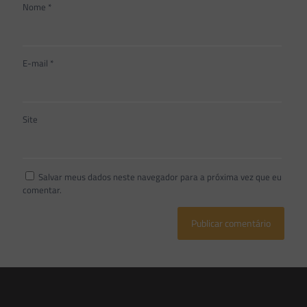
Nome
*
E-mail
*
Site
Salvar meus dados neste navegador para a próxima vez que eu
comentar.