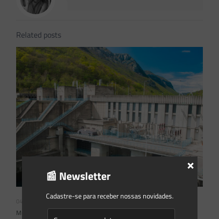
Related posts
×
📰 Newsletter
Cadastre-se para receber nossas novidades.
04/08/2026
Mudanças climáticas, risco operacional e a relevância do Plano