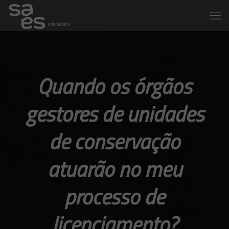
Quando os órgãos
gestores de unidades
de conservação
atuarão no meu
processo de
licenciamento?