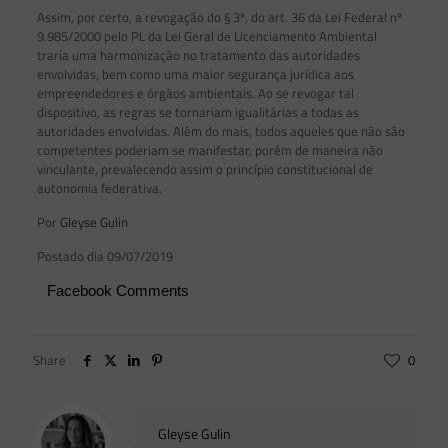
Assim, por certo, a revogação do § 3º, do art. 36 da Lei Federal nº
9.985/2000 pelo PL da Lei Geral de Licenciamento Ambiental
traria uma harmonização no tratamento das autoridades
envolvidas, bem como uma maior segurança jurídica aos
empreendedores e órgãos ambientais. Ao se revogar tal
dispositivo, as regras se tornariam igualitárias a todas as
autoridades envolvidas. Além do mais, todos aqueles que não são
competentes poderiam se manifestar, porém de maneira não
vinculante, prevalecendo assim o princípio constitucional de
autonomia federativa.
Por
Gleyse Gulin
Postado dia 09/07/2019
Facebook Comments
Share
0
Gleyse Gulin