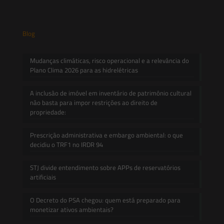
Blog
Mudanças climáticas, risco operacional e a relevância do
Plano Clima 2026 para as hidrelétricas
A inclusão de imóvel em inventário de patrimônio cultural
não basta para impor restrições ao direito de
propriedade:
Prescrição administrativa e embargo ambiental: o que
decidiu o TRF1 no IRDR 94
STJ divide entendimento sobre APPs de reservatórios
artificiais
O Decreto do PSA chegou: quem está preparado para
monetizar ativos ambientais?