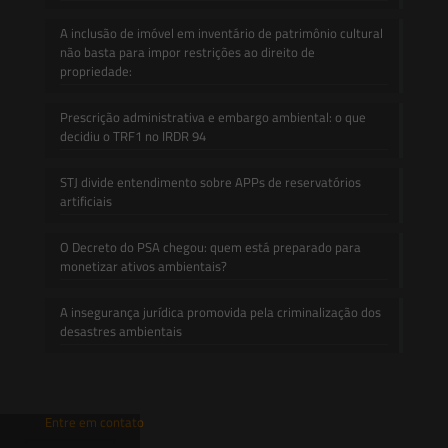
A inclusão de imóvel em inventário de patrimônio cultural
não basta para impor restrições ao direito de
propriedade:
Prescrição administrativa e embargo ambiental: o que
decidiu o TRF1 no IRDR 94
STJ divide entendimento sobre APPs de reservatórios
artificiais
O Decreto do PSA chegou: quem está preparado para
monetizar ativos ambientais?
A insegurança jurídica promovida pela criminalização dos
desastres ambientais
Entre em contato