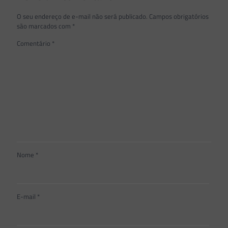
O seu endereço de e-mail não será publicado.
Campos obrigatórios
são marcados com
*
Comentário
*
Nome
*
E-mail
*