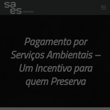
Pagamento por
Serviços Ambientais –
Um Incentivo para
quem Preserva