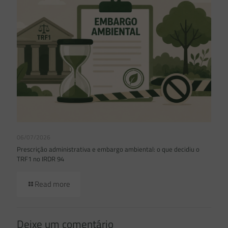
06/07/2026
Prescrição administrativa e embargo ambiental: o que decidiu o
TRF1 no IRDR 94
Read more
Deixe um comentário