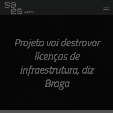
Projeto vai destravar
licenças de
infraestrutura, diz
Braga