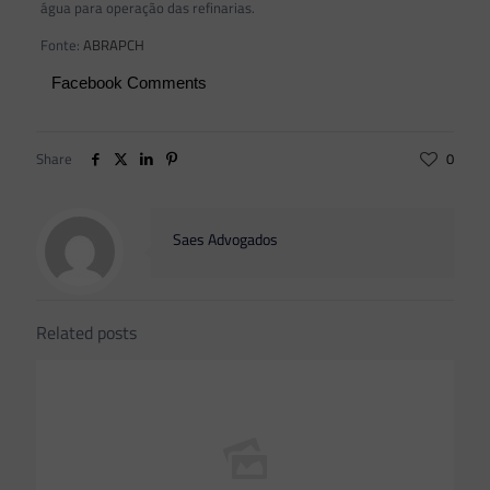
água para operação das refinarias.
Fonte:
ABRAPCH
Facebook Comments
Share
0
Saes Advogados
Related posts