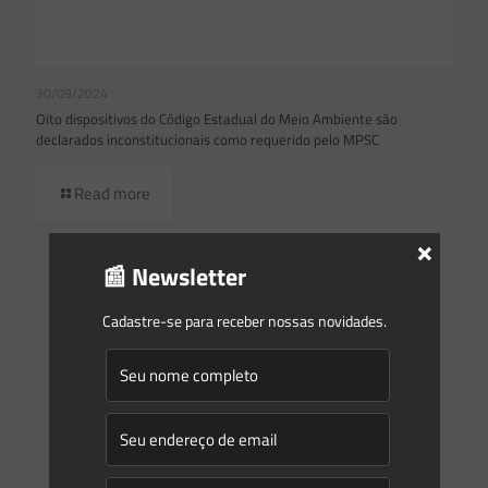
30/09/2024
Oito dispositivos do Código Estadual do Meio Ambiente são
declarados inconstitucionais como requerido pelo MPSC
Read more
×
📰 Newsletter
Cadastre-se para receber nossas novidades.