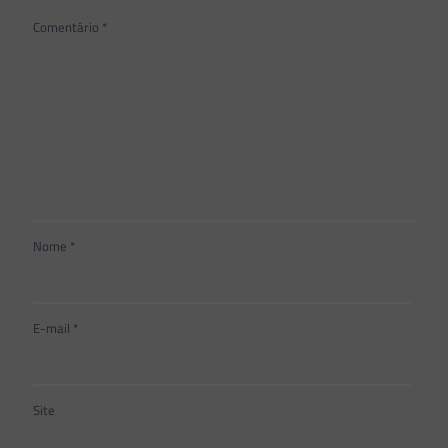
Comentário
*
Nome
*
E-mail
*
Site