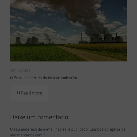
16/11/2021
O Brasil na corrida da descarbonização
Read more
Deixe um comentário
O seu endereço de e-mail não será publicado.
Campos obrigatórios
são marcados com
*