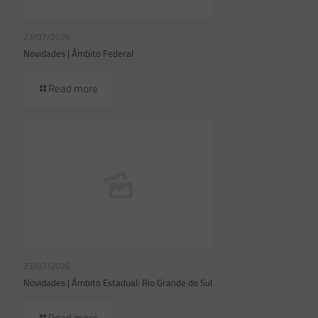
23/07/2026
Novidades | Âmbito Federal
Read more
23/07/2026
Novidades | Âmbito Estadual: Rio Grande do Sul
Read more