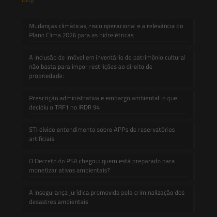
Mudanças climáticas, risco operacional e a relevância do
Plano Clima 2026 para as hidrelétricas
A inclusão de imóvel em inventário de patrimônio cultural
não basta para impor restrições ao direito de
propriedade:
Prescrição administrativa e embargo ambiental: o que
decidiu o TRF1 no IRDR 94
STJ divide entendimento sobre APPs de reservatórios
artificiais
O Decreto do PSA chegou: quem está preparado para
monetizar ativos ambientais?
A insegurança jurídica promovida pela criminalização dos
desastres ambientais