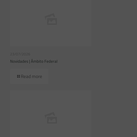
23/07/2026
Novidades | Âmbito Federal
Read more