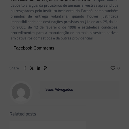
depósito e a guarda provisórios de animais silvestres apreendidos
ou resgatados pelo Instituto Ambiental do Paraná, como também
oriundos de entrega voluntária, quando houver justificada
impossibilidade das destinações previstas no §1o do art. 25, da Lei
no 9.605, de 12 de fevereiro de 1998 e estabelece condições,
procedimentos para a manutenção de animais silvestres nativos
em cativeiros domésticos e dá outras providências.
Facebook Comments
Share
0
Saes Advogados
Related posts