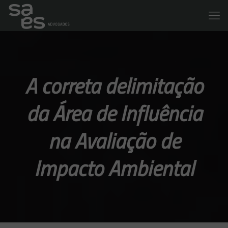
A correta delimitação
da Área de Influência
na Avaliação de
Impacto Ambiental