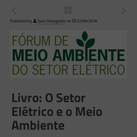
Published by
Saes Advogados
on
22/09/2018
Livro: O Setor
Elétrico e o Meio
Ambiente