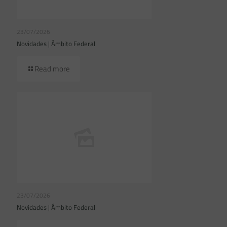
23/07/2026
Novidades | Âmbito Federal
Read more
23/07/2026
Novidades | Âmbito Federal