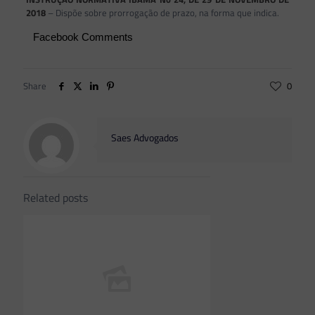
2018
– Dispõe sobre prorrogação de prazo, na forma que indica.
Facebook Comments
Share
0
Saes Advogados
Related posts