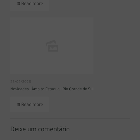
Read more
23/07/2026
Novidades | Âmbito Estadual: Rio Grande do Sul
Read more
Deixe um comentário