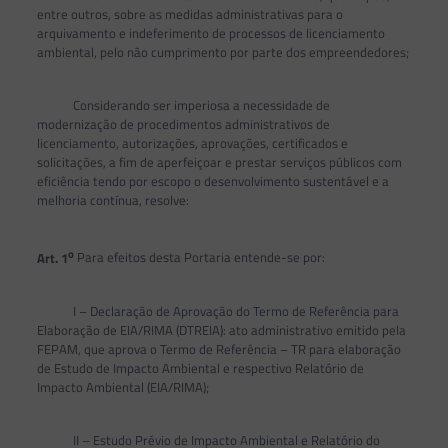
entre outros, sobre as medidas administrativas para o
arquivamento e indeferimento de processos de licenciamento
ambiental, pelo não cumprimento por parte dos empreendedores;
Considerando ser imperiosa a necessidade de
modernização de procedimentos administrativos de
licenciamento, autorizações, aprovações, certificados e
solicitações, a fim de aperfeiçoar e prestar serviços públicos com
eficiência tendo por escopo o desenvolvimento sustentável e a
melhoria contínua, resolve:
o
Art. 1
Para efeitos desta Portaria entende-se por:
I – Declaração de Aprovação do Termo de Referência para
Elaboração de EIA/RIMA (DTREIA): ato administrativo emitido pela
FEPAM, que aprova o Termo de Referência – TR para elaboração
de Estudo de Impacto Ambiental e respectivo Relatório de
Impacto Ambiental (EIA/RIMA);
II – Estudo Prévio de Impacto Ambiental e Relatório do