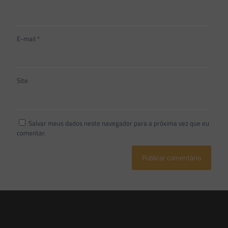
E-mail
*
Site
Salvar meus dados neste navegador para a próxima vez que eu
comentar.