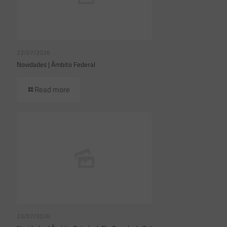
23/07/2026
Novidades | Âmbito Federal
Read more
23/07/2026