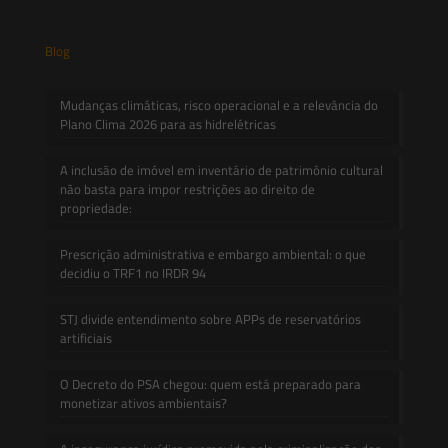
Blog
Mudanças climáticas, risco operacional e a relevância do
Plano Clima 2026 para as hidrelétricas
A inclusão de imóvel em inventário de patrimônio cultural
não basta para impor restrições ao direito de
propriedade:
Prescrição administrativa e embargo ambiental: o que
decidiu o TRF1 no IRDR 94
STJ divide entendimento sobre APPs de reservatórios
artificiais
O Decreto do PSA chegou: quem está preparado para
monetizar ativos ambientais?