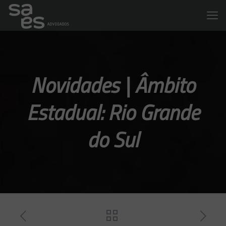
Novidades | Âmbito
Estadual: Rio Grande
do Sul