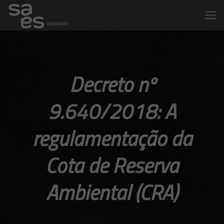
Decreto nº
9.640/2018: A
regulamentação da
Cota de Reserva
Ambiental (CRA)