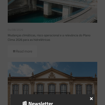
04/08/2026
Mudanças climáticas, risco operacional e a relevância do Plano
Clima 2026 para as hidrelétricas
Read more
×
📰 Newsletter