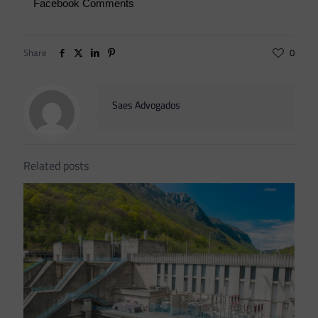
Facebook Comments
Share
0
Saes Advogados
Related posts