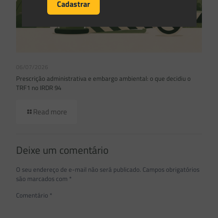
06/07/2026
Prescrição administrativa e embargo ambiental: o que decidiu o
TRF1 no IRDR 94
Read more
Deixe um comentário
O seu endereço de e-mail não será publicado.
Campos obrigatórios
são marcados com
*
Comentário
*