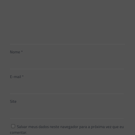
Nome
*
E-mail
*
Site
Salvar meus dados neste navegador para a próxima vez que eu
comentar.