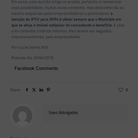
Em suma, este sucinto artigo se propôs, portanto, a rememorar
essa possibilidade, muitas vezes existente, mas desconhecida ou
mesmo esquecida pelos empreendedores e particulares:
a
isenção do IPTU para APPs é viável sempre que o Município em
que se situa o imóvel estipular lei concedendo o benefício
. E caso
a lei contenha critérios mínimos, eles devem ser seguidos,
impreterivelmente, pelo empreendedor.
Por Lucas Senna Witt
Postado dia 29/04/2019
Facebook Comments
Share
0
Saes Advogados