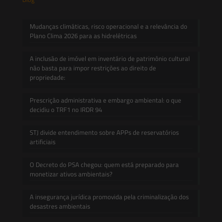
Mudanças climáticas, risco operacional e a relevância do
Plano Clima 2026 para as hidrelétricas
A inclusão de imóvel em inventário de patrimônio cultural
não basta para impor restrições ao direito de
propriedade:
Prescrição administrativa e embargo ambiental: o que
decidiu o TRF1 no IRDR 94
STJ divide entendimento sobre APPs de reservatórios
artificiais
O Decreto do PSA chegou: quem está preparado para
monetizar ativos ambientais?
A insegurança jurídica promovida pela criminalização dos
desastres ambientais