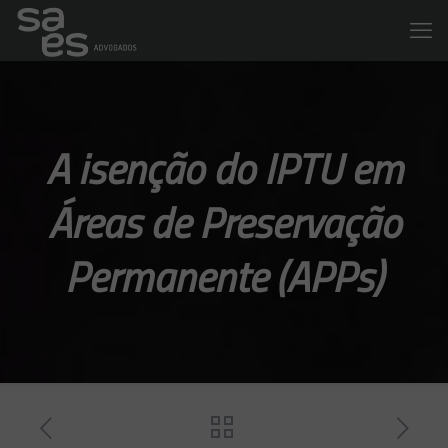
A isenção do IPTU em
Áreas de Preservação
Permanente (APPs)