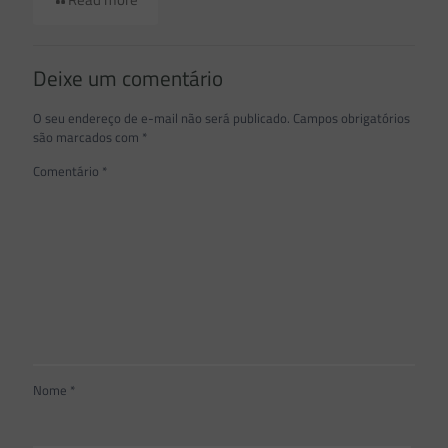
Deixe um comentário
O seu endereço de e-mail não será publicado.
Campos obrigatórios
são marcados com
*
Comentário
*
Nome
*