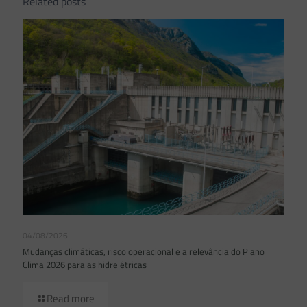
Related posts
04/08/2026
Mudanças climáticas, risco operacional e a relevância do Plano
Clima 2026 para as hidrelétricas
Read more