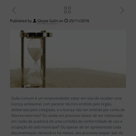
Published by
Gleyse Gulin
on
25/11/2019
Quão comum é um empreendedor estar em vias de receber uma
licença ambiental, com parecer técnico emitido pelo órgão,
deliberado pelo colegiado, e a licença não ser emitida por conta de
fatores externos? Ou ainda um processo deixar de ser instaurado
em razão da ausência de uma certidão de conformidade de uso e
ocupação do solo municipal? Ou apesar de ter apresentado toda
documentação necessária há meses, seu processo sequer sair do