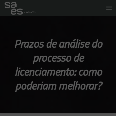
Prazos de análise do
processo de
licenciamento: como
poderiam melhorar?