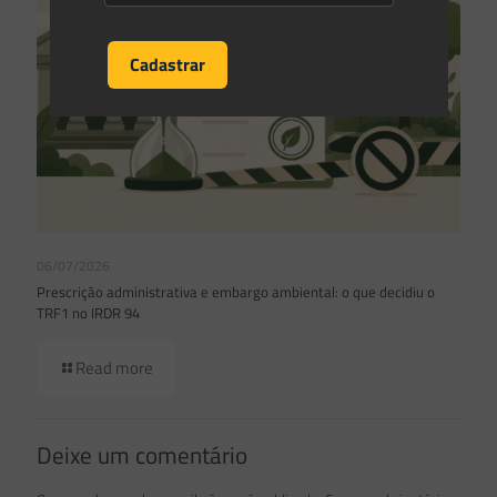
06/07/2026
Prescrição administrativa e embargo ambiental: o que decidiu o
TRF1 no IRDR 94
Read more
Deixe um comentário