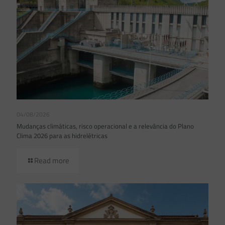
04/08/2026
Mudanças climáticas, risco operacional e a relevância do Plano
Clima 2026 para as hidrelétricas
Read more