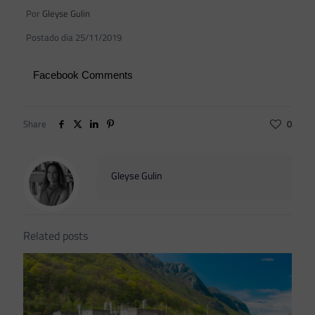
Por
Gleyse Gulin
Postado dia 25/11/2019
Facebook Comments
Share
0
Gleyse Gulin
Related posts