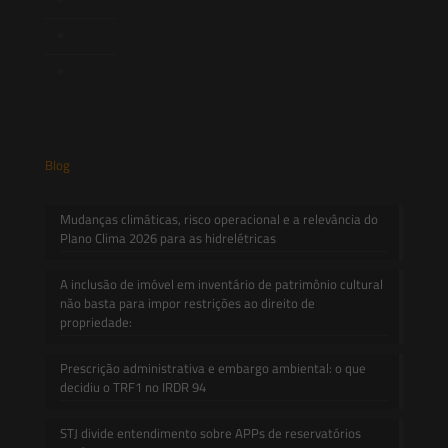
Informativos
Contato
Blog
Mudanças climáticas, risco operacional e a relevância do
Plano Clima 2026 para as hidrelétricas
A inclusão de imóvel em inventário de patrimônio cultural
não basta para impor restrições ao direito de
propriedade:
Prescrição administrativa e embargo ambiental: o que
decidiu o TRF1 no IRDR 94
STJ divide entendimento sobre APPs de reservatórios