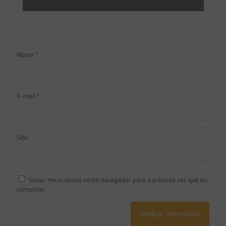
Nome
*
E-mail
*
Site
Salvar meus dados neste navegador para a próxima vez que eu
comentar.