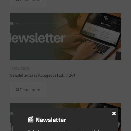
16/06/2026
Newsletter Saes Advogados | Ed. nº 241
Read more
×
📰 Newsletter