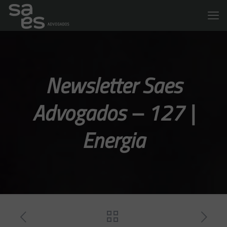
Newsletter Saes
Advogados – 127 |
Energia