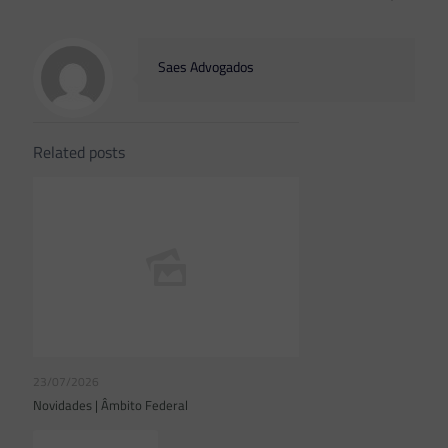
Saes Advogados
Related posts
23/07/2026
Novidades | Âmbito Federal