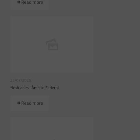
Read more
23/07/2026
Novidades | Âmbito Federal
Read more