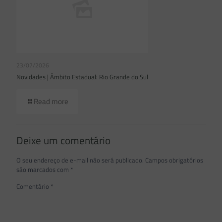
23/07/2026
Novidades | Âmbito Estadual: Rio Grande do Sul
Read more
Deixe um comentário
O seu endereço de e-mail não será publicado.
Campos obrigatórios
são marcados com
*
Comentário
*