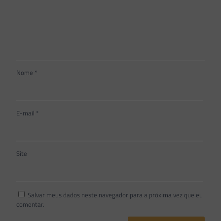
Nome
*
E-mail
*
Site
Salvar meus dados neste navegador para a próxima vez que eu
comentar.