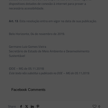
dispositivos dotados de conexão à internet para prover a
necessária acessibilidade.
Art. 13
. Esta resolução entra em vigor na data de sua publicação.
Belo Horizonte, 04 de novembro de 2019.
Germano Luiz Gomes Vieira
Secretário de Estado de Meio Ambiente e Desenvolvimento
Sustentável
(DOE – MG de 05.11.2019)
Este texto não substitui o publicado no DOE – MG de 05.11.2019.
Facebook Comments
Share
0