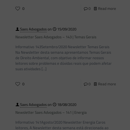
0
0
Read more
Saes Advogados
on
15/09/2020
Newsletter Saes Advogados – 143 | Temas Gerais
Informativo 143Setembro/2020 Newsletter Temas Gerais
Na Newsletter desta semana apresentamos Temas Gerais
de Direito Ambiental, com objetivo de informar nossos
leitores sobre problemas e dúvidas reais que podem afetar
suas atividades
[…]
0
0
Read more
Saes Advogados
on
18/08/2020
Newsletter Saes Advogados – 141 | Energia
Informativo 141Agosto/2020 Newsletter Energia Caros
leitores, A Newsletter desta semana está direcionada ao