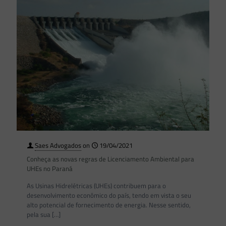
Saes Advogados
on
19/04/2021
Conheça as novas regras de Licenciamento Ambiental para
UHEs no Paraná
As Usinas Hidrelétricas (UHEs) contribuem para o
desenvolvimento econômico do país, tendo em vista o seu
alto potencial de fornecimento de energia. Nesse sentido,
pela sua
[…]