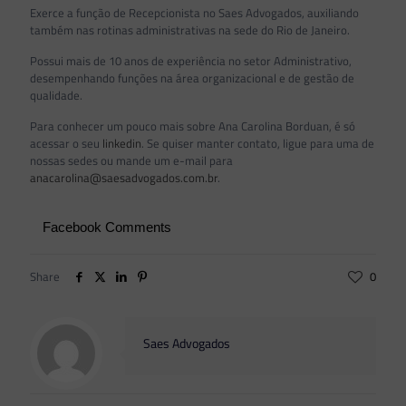
Exerce a função de Recepcionista no Saes Advogados, auxiliando
também nas rotinas administrativas na sede do Rio de Janeiro.
Possui mais de 10 anos de experiência no setor Administrativo,
desempenhando funções na área organizacional e de gestão de
qualidade.
Para conhecer um pouco mais sobre Ana Carolina Borduan, é só
acessar o seu
linkedin
. Se quiser manter contato, ligue para uma de
nossas sedes ou mande um e-mail para
anacarolina@saesadvogados.com.br
.
Facebook Comments
Share
0
Saes Advogados