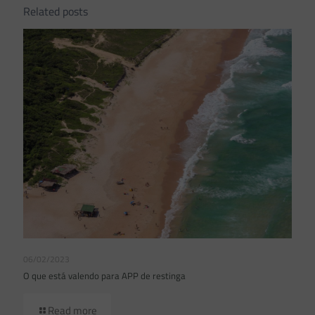
Related posts
06/02/2023
O que está valendo para APP de restinga
Read more