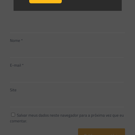
Nome
*
E-mail
*
Site
Salvar meus dados neste navegador para a próxima vez que eu
comentar.