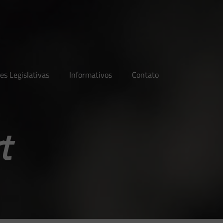
es Legislativas
Informativos
Contato
t