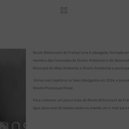
Nicole Bittencourt de Freitas Lima é advogada, formada em
membro das Comissões de Direito Ambiental e de Desenvo
Municipal de Meio Ambiente e Direito Ambiental e particip
Iniciou sua trajetória no Saes Advogados em 2024, e possui
Direito Processual Penal.
Para conhecer um pouco mais de Nicole Bittencourt de Frei
ligue para uma de nossas sedes ou mande um e-mail para