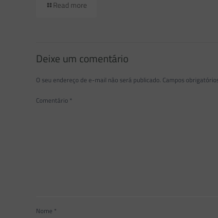
Read more
Deixe um comentário
O seu endereço de e-mail não será publicado.
Campos obrigatóri
Comentário
*
Nome
*