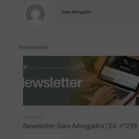
Saes Advogados
Related posts
05/05/2026
Newsletter Saes Advogados | Ed. nº239