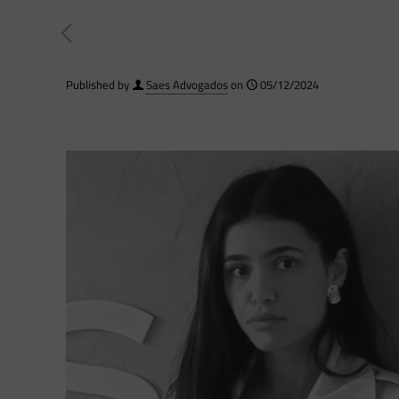
Published by
Saes Advogados
on
05/12/2024