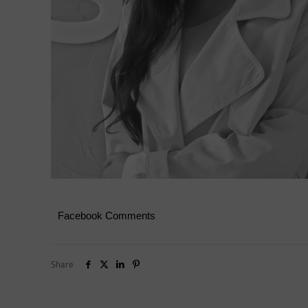
Facebook Comments
Share