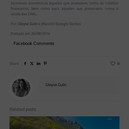
incentivos econômicos àqueles que produzem, como os créditos
financeiros, bem como para aqueles que preservam, como a
venda das CRAs.
Por:
Gleyse Gulin
e Marcelo Buzaglo Dantas
Postado em 26/08/2014
Facebook Comments
Share
0
Gleyse Gulin
Related posts