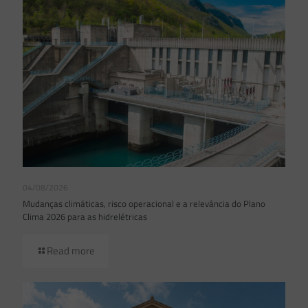
04/08/2026
Mudanças climáticas, risco operacional e a relevância do Plano
Clima 2026 para as hidrelétricas
Read more