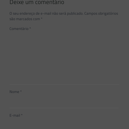
Deixe um comentário
O seu endereço de e-mail não será publicado.
Campos obrigatórios
são marcados com
*
Comentário
*
Nome
*
E-mail
*