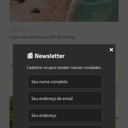
06/02/2023
O que está valendo para APP de restinga
×
Read more
📰 Newsletter
Cadastre-se para receber nossas novidades.