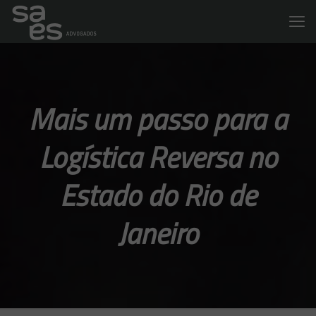
Mais um passo para a
Logística Reversa no
Estado do Rio de
Janeiro