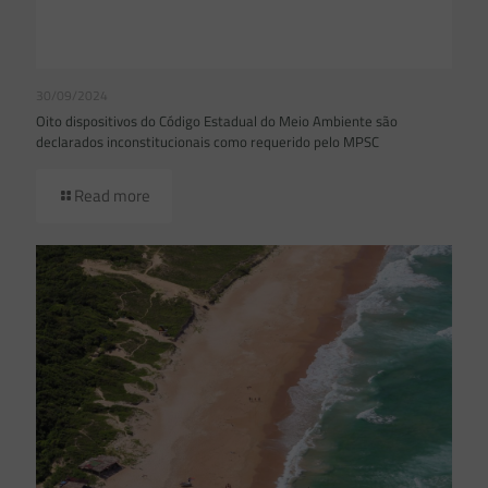
30/09/2024
Oito dispositivos do Código Estadual do Meio Ambiente são
declarados inconstitucionais como requerido pelo MPSC
Read more