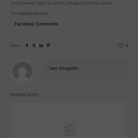
ao consumidor que, na compra, entregue produtos usados.
Por
Gabriela Romero
Facebook Comments
Share
0
Saes Advogados
Related posts