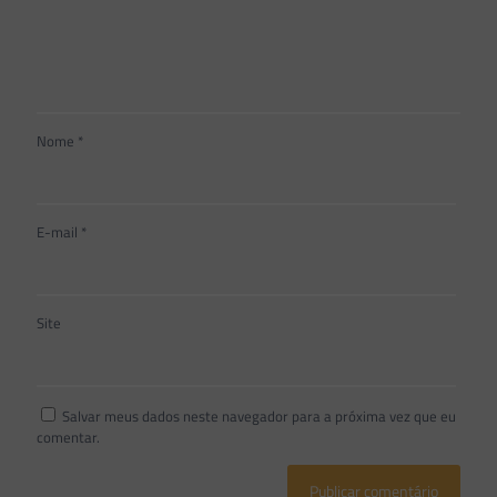
Nome
*
E-mail
*
Site
Salvar meus dados neste navegador para a próxima vez que eu
comentar.