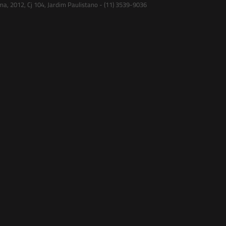
ma, 2012, Cj 104, Jardim Paulistano - (11) 3539-9036