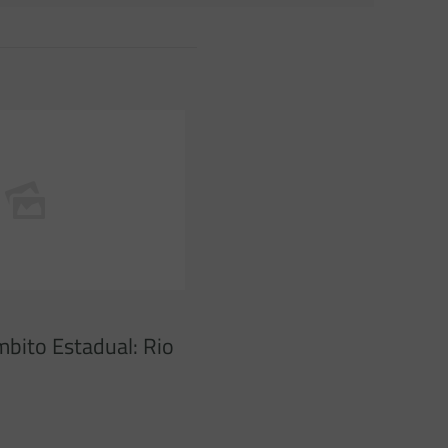
mbito Estadual: Rio