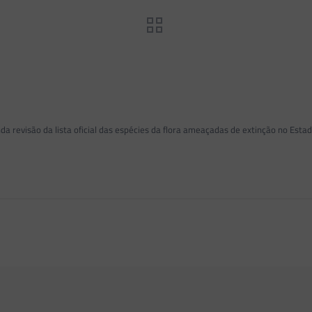
da revisão da lista oficial das espécies da flora ameaçadas de extinção no Esta