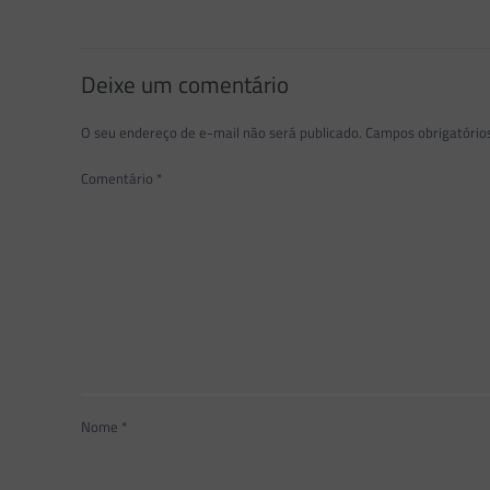
Deixe um comentário
O seu endereço de e-mail não será publicado.
Campos obrigatóri
Comentário
*
Nome
*