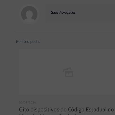
Saes Advogados
Related posts
30/09/2024
Oito dispositivos do Código Estadual do