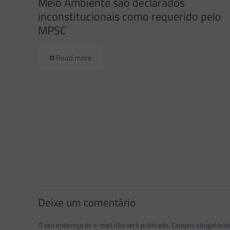
Meio Ambiente são declarados
inconstitucionais como requerido pelo
MPSC
Read more
Deixe um comentário
O seu endereço de e-mail não será publicado.
Campos obrigatóri