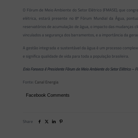
O Fórum de Meio Ambiente do Setor Elétrico (FMASE), que congre
elétrica, estará presente no 8º Fórum Mundial da Água, pont
reservatórios de acumulação de água, o impacto das mudanças cli
vinculados a segurança dos barramentos, e a importância da geraç
A gestão integrada e sustentável da água é um processo complexo
e significa qualidade de vida para toda a população brasileira.
Enio Fonseca é Presidente Fórum de Meio Ambiente do Setor Elétrico – 
Fonte:
Canal Energia
Facebook Comments
Share