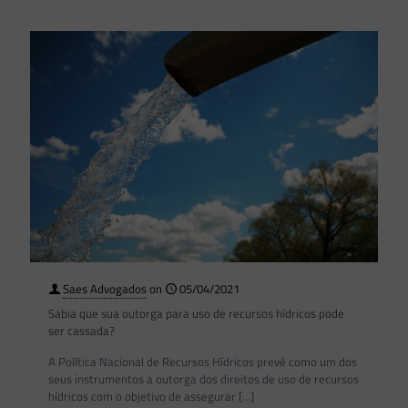
Saes Advogados
on
05/04/2021
Sabia que sua outorga para uso de recursos hídricos pode
ser cassada?
A Política Nacional de Recursos Hídricos prevê como um dos
seus instrumentos a outorga dos direitos de uso de recursos
hídricos com o objetivo de assegurar
[…]