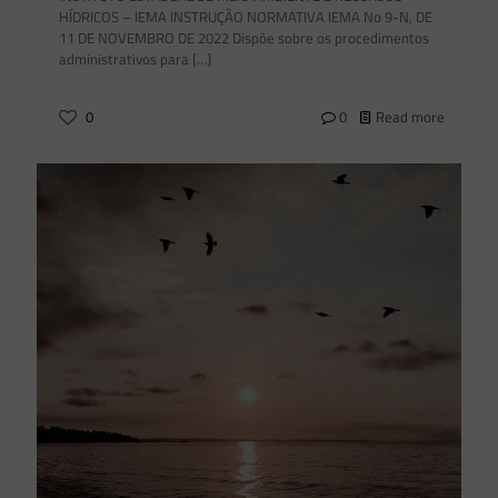
HÍDRICOS – IEMA INSTRUÇÃO NORMATIVA IEMA No 9-N, DE
11 DE NOVEMBRO DE 2022 Dispõe sobre os procedimentos
administrativos para
[…]
0
0
Read more