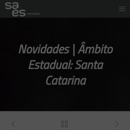
Novidades | Âmbito
Estadual: Santa
Catarina