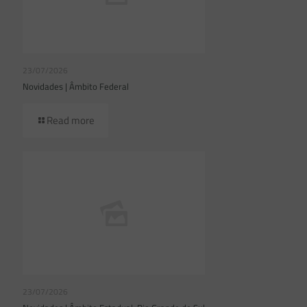
23/07/2026
Novidades | Âmbito Federal
Read more
23/07/2026