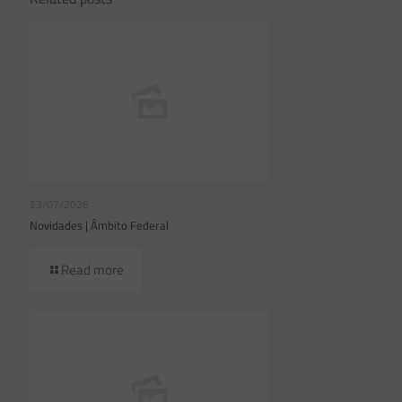
23/07/2026
Novidades | Âmbito Federal
Read more