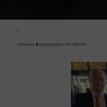
Published by
Saes Advogados
on
27/06/2019