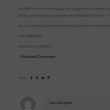
CENÁRIO- As PCHs estão situadas em 3º lugar entre as fontes de
Apenas para os projetos que podem ser viabilizados no Brasil – 
Ao todo, no Brasil 493 empreendimentos aguardam licenciamento a
Fonte:
ABRAPCH
Postado dia 27/06/2019
Facebook Comments
Share
Saes Advogados