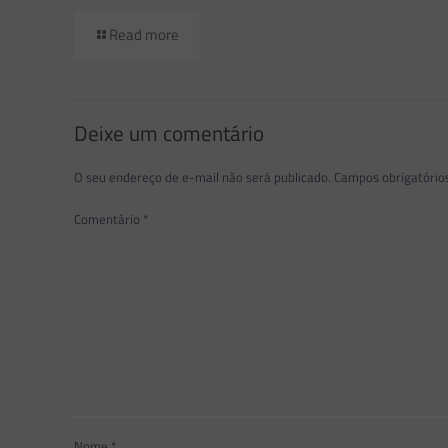
Read more
Deixe um comentário
O seu endereço de e-mail não será publicado.
Campos obrigatóri
Comentário
*
Nome
*