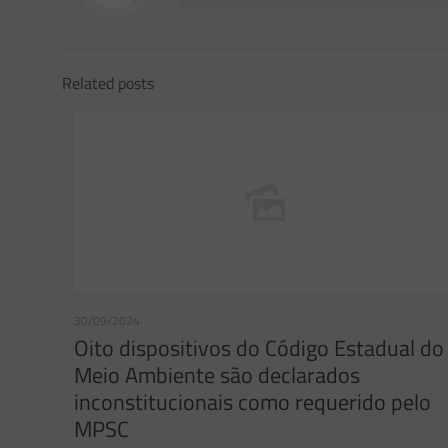
Related posts
30/09/2024
Oito dispositivos do Código Estadual do
Meio Ambiente são declarados
inconstitucionais como requerido pelo
MPSC