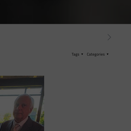
Tags
Categories