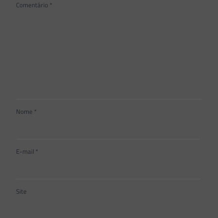
Comentário
*
Nome
*
E-mail
*
Site