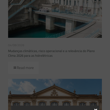
04/08/2026
Mudanças climáticas, risco operacional e a relevância do Plano
Clima 2026 para as hidrelétricas
Read more
×