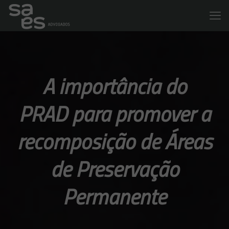
A importância do
PRAD para promover a
recomposição de Áreas
de Preservação
Permanente