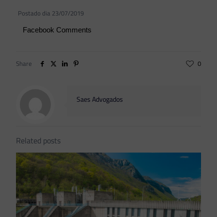
Postado dia 23/07/2019
Facebook Comments
Share
0
Saes Advogados
Related posts