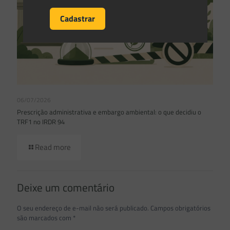
06/07/2026
Prescrição administrativa e embargo ambiental: o que decidiu o
TRF1 no IRDR 94
Read more
Deixe um comentário
O seu endereço de e-mail não será publicado.
Campos obrigatórios
são marcados com
*