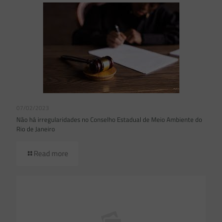
07/02/2023
Não há irregularidades no Conselho Estadual de Meio Ambiente do
Rio de Janeiro
Read more