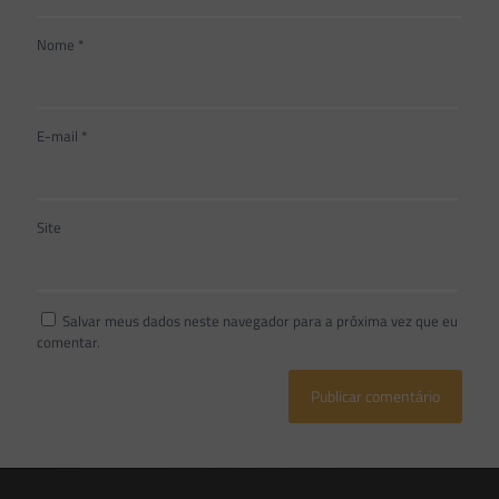
Nome
*
E-mail
*
Site
Salvar meus dados neste navegador para a próxima vez que eu
comentar.