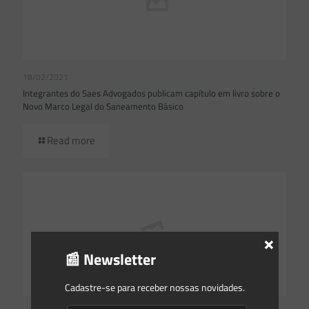
18/02/2021
Integrantes do Saes Advogados publicam capítulo em livro sobre o
Novo Marco Legal do Saneamento Básico
Read more
×
📰 Newsletter
Cadastre-se para receber nossas novidades.