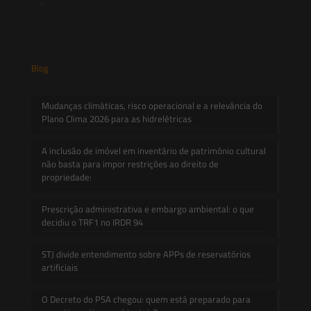
Contato
Blog
Mudanças climáticas, risco operacional e a relevância do
Plano Clima 2026 para as hidrelétricas
A inclusão de imóvel em inventário de patrimônio cultural
não basta para impor restrições ao direito de
propriedade:
Prescrição administrativa e embargo ambiental: o que
decidiu o TRF1 no IRDR 94
STJ divide entendimento sobre APPs de reservatórios
artificiais
O Decreto do PSA chegou: quem está preparado para