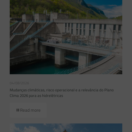
04/08/2026
Mudanças climáticas, risco operacional e a relevância do Plano
Clima 2026 para as hidrelétricas
Read more