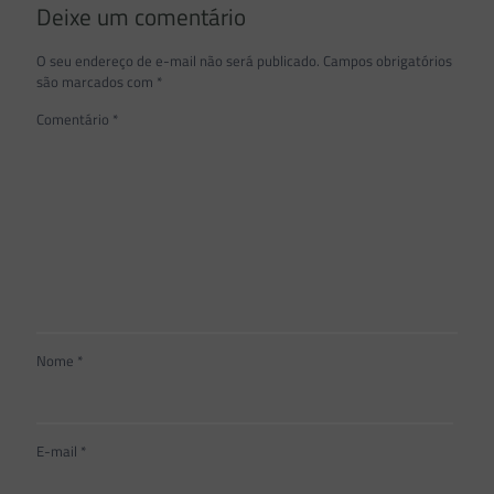
Deixe um comentário
O seu endereço de e-mail não será publicado.
Campos obrigatórios
são marcados com
*
Comentário
*
Nome
*
E-mail
*