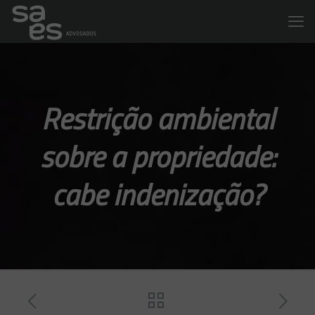
Restrição ambiental
sobre a propriedade:
cabe indenização?