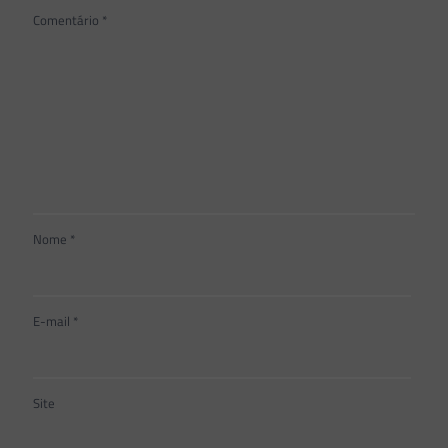
Comentário
*
Nome
*
E-mail
*
Site