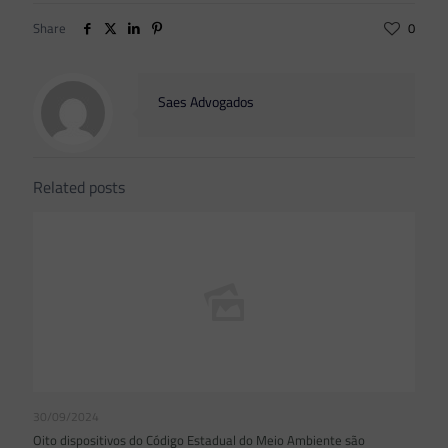
Share
0
Saes Advogados
Related posts
30/09/2024
Oito dispositivos do Código Estadual do Meio Ambiente são