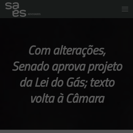
Com alterações,
Senado aprova projeto
da Lei do Gás; texto
volta à Câmara