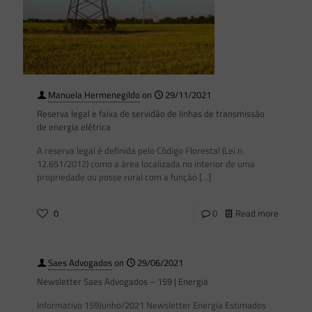
Manuela Hermenegildo
on
29/11/2021
Reserva legal e faixa de servidão de linhas de transmissão
de energia elétrica
A reserva legal é definida pelo Código Florestal (Lei n.
12.651/2012) como a área localizada no interior de uma
propriedade ou posse rural com a função
[…]
0
0
Read more
Saes Advogados
on
29/06/2021
Newsletter Saes Advogados – 159 | Energia
Informativo 159Junho/2021 Newsletter Energia Estimados