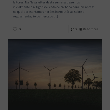
leitores, Na Newsletter desta semana trazemos
inicialmente o artigo “Mercado de carbono para iniciantes“,
no qual apresentamos noções introdutórias sobre a
regulamentação do mercado
[…]
0
0
Read more