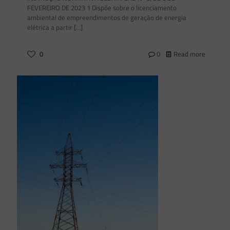
FEVEREIRO DE 2023 1 Dispõe sobre o licenciamento
ambiental de empreendimentos de geração de energia
elétrica a partir
[…]
0
0
Read more