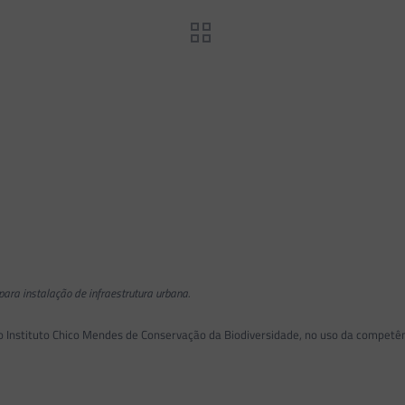
ara instalação de infraestrutura urbana.
 Instituto Chico Mendes de Conservação da Biodiversidade, no uso da competênc