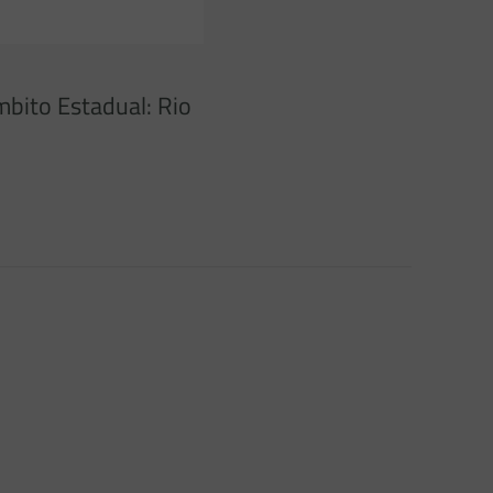
mbito Estadual: Rio