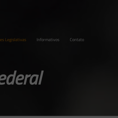
es Legislativas
Informativos
Contato
ederal