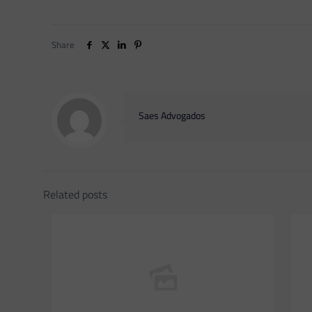
Share
Saes Advogados
Related posts