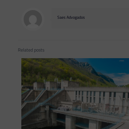
Saes Advogados
Related posts