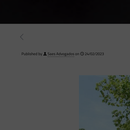
Published by
Saes Advogados
on
24/02/2023