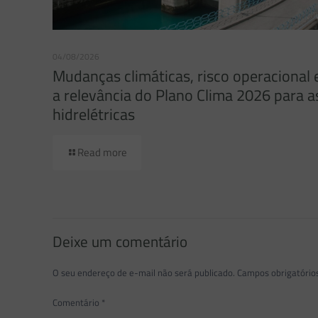
04/08/2026
Mudanças climáticas, risco operacional 
a relevância do Plano Clima 2026 para a
hidrelétricas
Read more
Deixe um comentário
O seu endereço de e-mail não será publicado.
Campos obrigatóri
Comentário
*