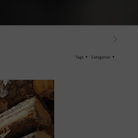
Tags
Categories